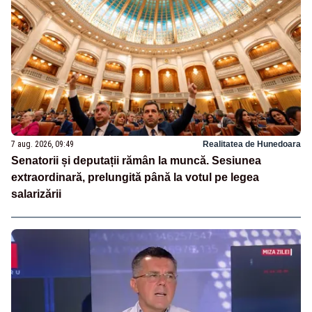
7 aug. 2026, 09:49
Realitatea de Hunedoara
Senatorii și deputații rămân la muncă. Sesiunea
extraordinară, prelungită până la votul pe legea
salarizării