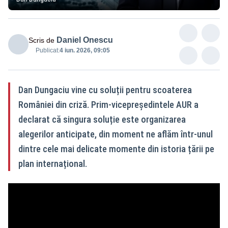
Daniel Onescu
Scris de
Publicat:
4 iun. 2026, 09:05
Dan Dungaciu vine cu soluții pentru scoaterea
României din criză. Prim-vicepreședintele AUR a
declarat că singura soluție este organizarea
alegerilor anticipate, din moment ne aflăm într-unul
dintre cele mai delicate momente din istoria țării pe
plan internațional.