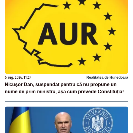
6 aug. 2026, 11:24
Realitatea de Hunedoara
Nicușor Dan, suspendat pentru că nu propune un
nume de prim-ministru, așa cum prevede Constituția!