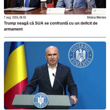
7 aug. 2026, 08:03
Stoica Marian
Trump neagă că SUA se confruntă cu un deficit de
armament