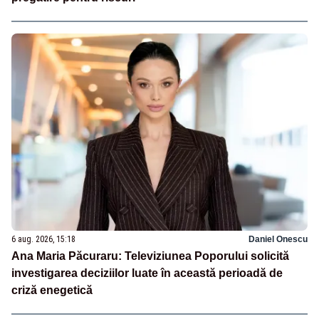
6 aug. 2026, 15:18
Daniel Onescu
Ana Maria Păcuraru: Televiziunea Poporului solicită
investigarea deciziilor luate în această perioadă de
criză enegetică