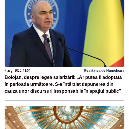
7 aug. 2026, 11:51
Realitatea de Hunedoara
Bolojan, despre legea salarizării: „Ar putea fi adoptată
în perioada următoare. S-a întârziat depunerea din
cauza unor discursuri iresponsabile în spaţiul public”