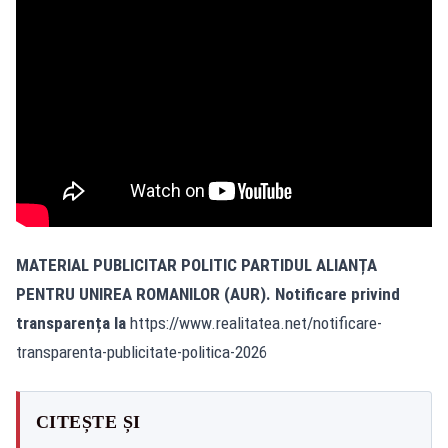
MATERIAL PUBLICITAR POLITIC PARTIDUL ALIANȚA
PENTRU UNIREA ROMANILOR (AUR). Notificare privind
transparența la
https://www.realitatea.net/notificare-
transparenta-publicitate-politica-2026
CITEȘTE ȘI