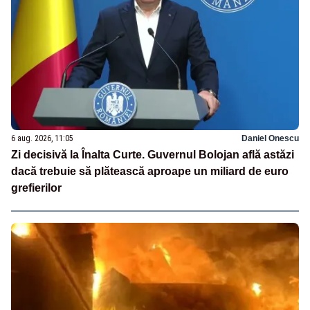
6 aug. 2026, 11:05
Daniel Onescu
Zi decisivă la Înalta Curte. Guvernul Bolojan află astăzi
dacă trebuie să plătească aproape un miliard de euro
grefierilor