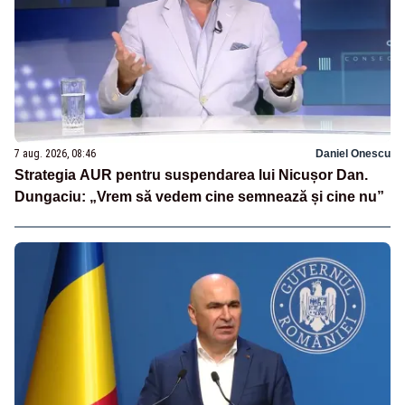
7 aug. 2026, 08:46
Daniel Onescu
Strategia AUR pentru suspendarea lui Nicușor Dan.
Dungaciu: „Vrem să vedem cine semnează și cine nu”