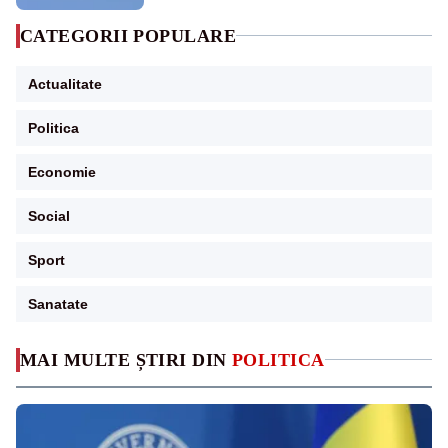
CATEGORII POPULARE
Actualitate
Politica
Economie
Social
Sport
Sanatate
MAI MULTE ȘTIRI DIN
POLITICA