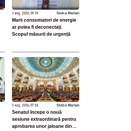
3 aug. 2026, 09:39
Stoica Marian
Marii consumatori de energie
ar putea fi deconectați.
Scopul măsurii de urgență
3 aug. 2026, 07:58
Stoica Marian
Senatul începe o nouă
sesiune extraordinară pentru
aprobarea unor jaloane din