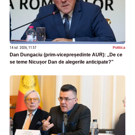
14 iul. 2026, 11:57
Politica
Dan Dungaciu (prim-vicepreședinte AUR): „De ce
se teme Nicușor Dan de alegerile anticipate?”