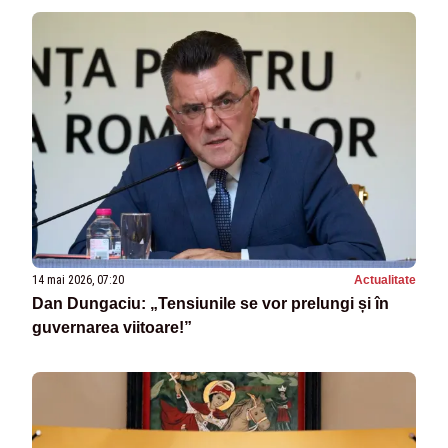
14 mai 2026, 07:20
Actualitate
Dan Dungaciu: „Tensiunile se vor prelungi și în
guvernarea viitoare!”