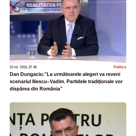
20 iul. 2026, 07:48
Politica
Dan Dungaciu:”La următoarele alegeri va reveni
scenariul Iliescu–Vadim. Partidele tradiționale vor
dispărea din România”