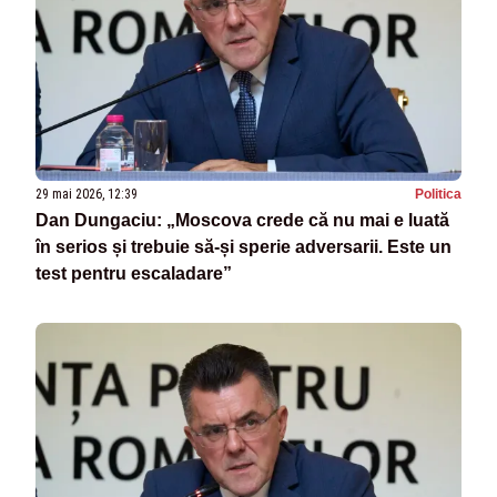
29 mai 2026, 12:39
Politica
Dan Dungaciu: „Moscova crede că nu mai e luată
în serios și trebuie să-și sperie adversarii. Este un
test pentru escaladare”