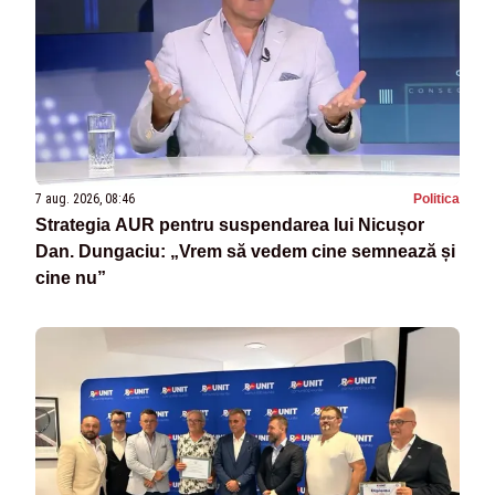
7 aug. 2026, 08:46
Politica
Strategia AUR pentru suspendarea lui Nicușor
Dan. Dungaciu: „Vrem să vedem cine semnează și
cine nu”