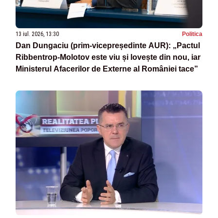
13 iul. 2026, 13:30
Politica
Dan Dungaciu (prim-vicepreședinte AUR): „Pactul
Ribbentrop-Molotov este viu și lovește din nou, iar
Ministerul Afacerilor de Externe al României tace”