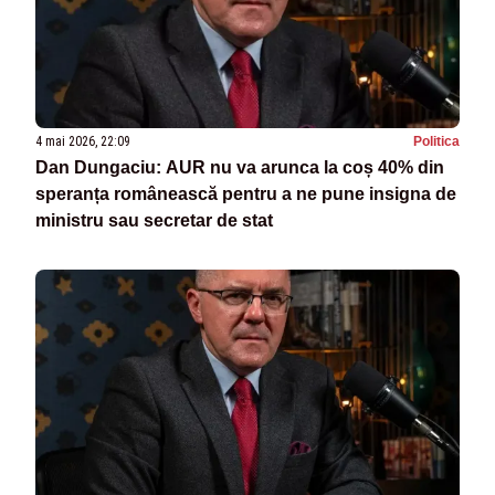
4 mai 2026, 22:09
Politica
Dan Dungaciu: AUR nu va arunca la coș 40% din
speranța românească pentru a ne pune insigna de
ministru sau secretar de stat