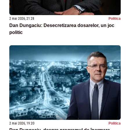
2 mai 2026, 21:28
Politica
Dan Dungaciu: Desecretizarea dosarelor, un joc
politic
2 mai 2026, 19:20
Politica