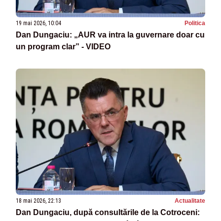
19 mai 2026, 10:04
Politica
Dan Dungaciu: „AUR va intra la guvernare doar cu
un program clar” - VIDEO
18 mai 2026, 22:13
Actualitate
Dan Dungaciu, după consultările de la Cotroceni: