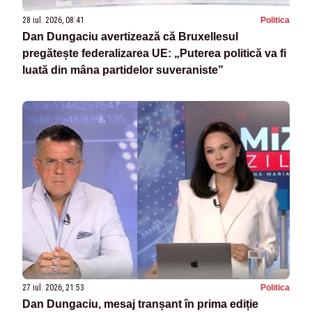
28 iul. 2026, 08:41
Politica
Dan Dungaciu avertizează că Bruxellesul
pregătește federalizarea UE: „Puterea politică va fi
luată din mâna partidelor suveraniste”
27 iul. 2026, 21:53
Politica
Dan Dungaciu, mesaj tranșant în prima ediție