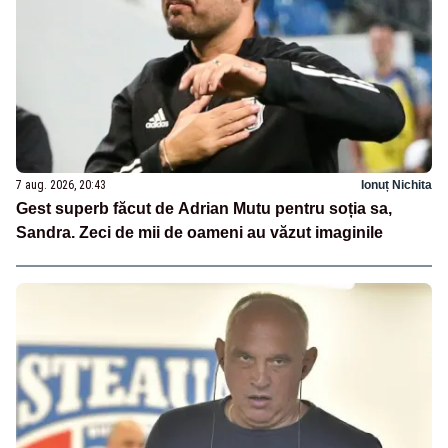
7 aug. 2026, 20:43
Ionuț Nichita
Gest superb făcut de Adrian Mutu pentru soția sa,
Sandra. Zeci de mii de oameni au văzut imaginile