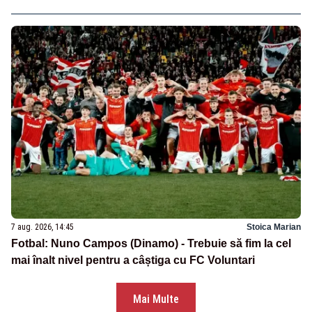
7 aug. 2026, 14:45
Stoica Marian
Fotbal: Nuno Campos (Dinamo) - Trebuie să fim la cel
mai înalt nivel pentru a câștiga cu FC Voluntari
Mai Multe