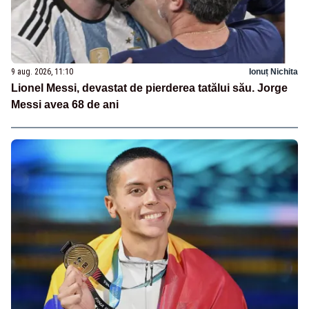
9 aug. 2026, 11:10
Ionuț Nichita
Lionel Messi, devastat de pierderea tatălui său. Jorge
Messi avea 68 de ani