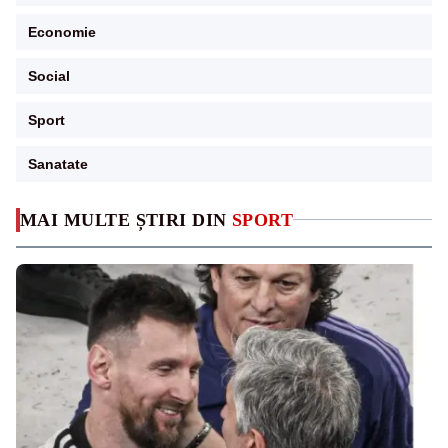
Economie
Social
Sport
Sanatate
MAI MULTE ȘTIRI DIN
SPORT