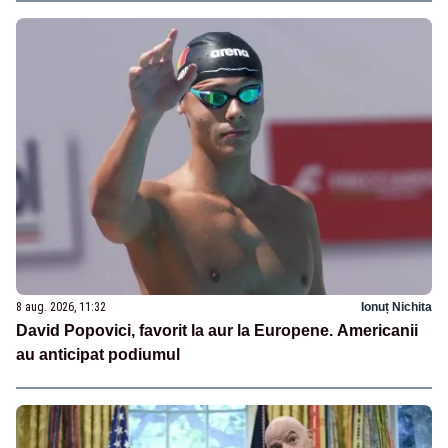
8 aug. 2026, 11:32
Ionuț Nichita
David Popovici, favorit la aur la Europene. Americanii
au anticipat podiumul