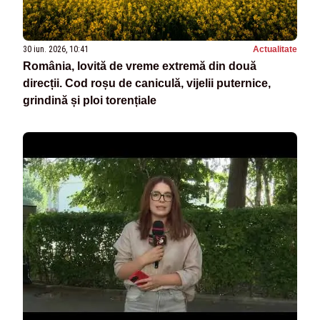
30 iun. 2026, 10:41
Actualitate
România, lovită de vreme extremă din două
direcții. Cod roșu de caniculă, vijelii puternice,
grindină și ploi torențiale