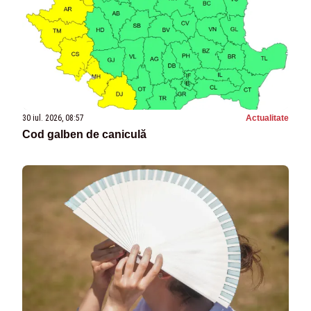
30 iul. 2026, 08:57
Actualitate
Cod galben de caniculă