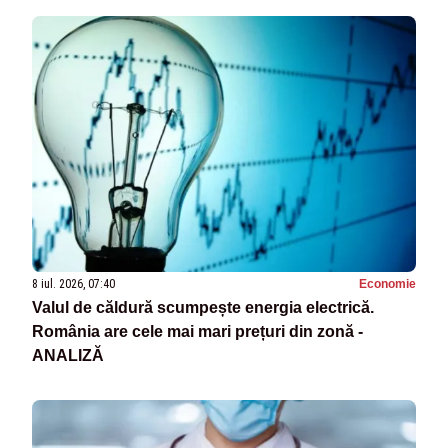
8 iul. 2026, 07:40
Economie
Valul de căldură scumpește energia electrică.
România are cele mai mari prețuri din zonă -
ANALIZĂ