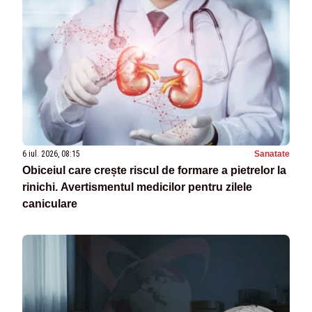
6 iul. 2026, 08:15
Sanatate
Obiceiul care crește riscul de formare a pietrelor la
rinichi. Avertismentul medicilor pentru zilele
caniculare