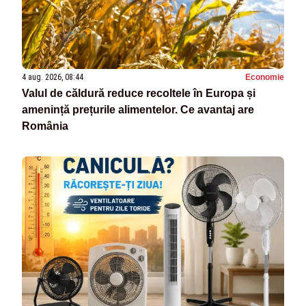
4 aug. 2026, 08:44
Economie
Valul de căldură reduce recoltele în Europa și
amenință prețurile alimentelor. Ce avantaj are
România