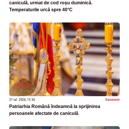
caniculă, urmat de cod roșu duminică.
Temperaturile urcă spre 40°C
31 iul. 2026, 13:36
Sanatate
Patriarhia Română îndeamnă la sprijinirea
persoanele afectate de caniculă