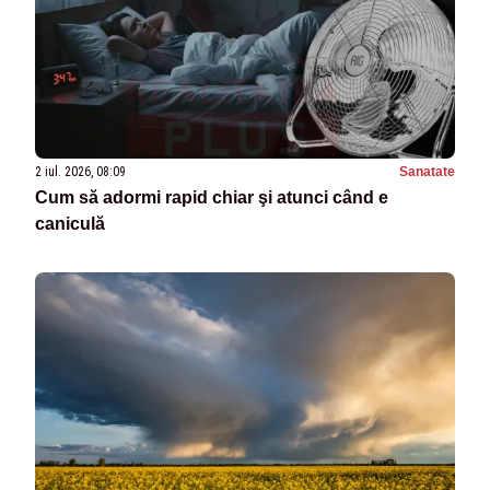
2 iul. 2026, 08:09
Sanatate
Cum să adormi rapid chiar şi atunci când e
caniculă