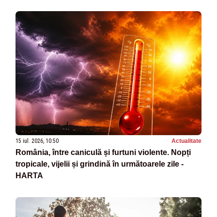
15 iul. 2026, 10:50
Actualitate
România, între caniculă și furtuni violente. Nopți
tropicale, vijelii și grindină în următoarele zile -
HARTA