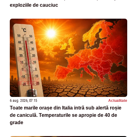
exploziile de cauciuc
6 aug. 2026, 07:15
Actualitate
Toate marile orașe din Italia intră sub alertă roșie
de caniculă. Temperaturile se apropie de 40 de
grade