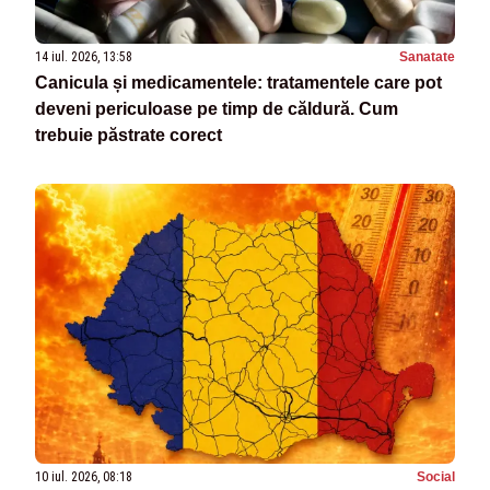
14 iul. 2026, 13:58
Sanatate
Canicula și medicamentele: tratamentele care pot
deveni periculoase pe timp de căldură. Cum
trebuie păstrate corect
10 iul. 2026, 08:18
Social