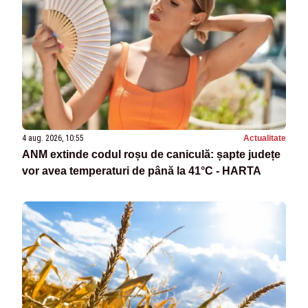
4 aug. 2026, 10:55
Actualitate
ANM extinde codul roșu de caniculă: șapte județe
vor avea temperaturi de până la 41°C - HARTA