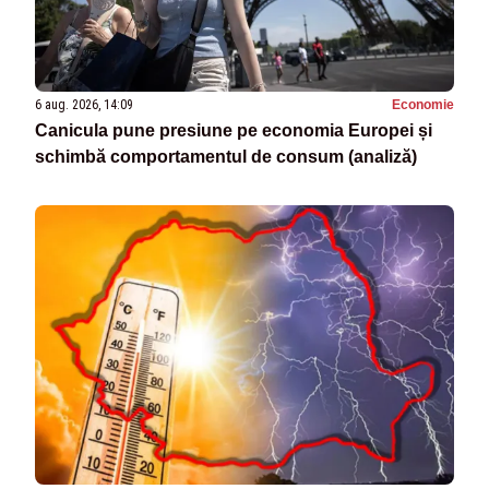
6 aug. 2026, 14:09
Economie
Canicula pune presiune pe economia Europei și
schimbă comportamentul de consum (analiză)