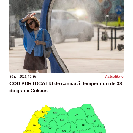
30 iul. 2026, 10:36
Actualitate
COD PORTOCALIU de caniculă: temperaturi de 38
de grade Celsius