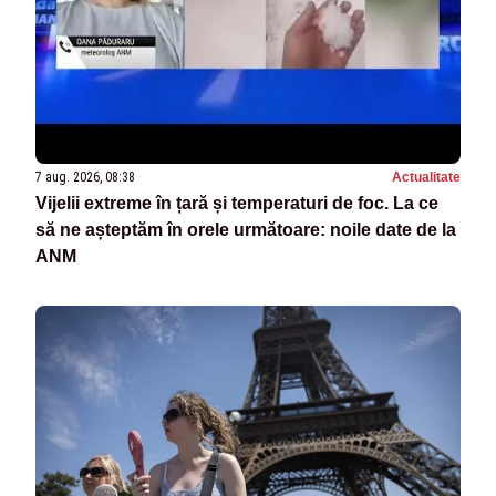
7 aug. 2026, 08:38
Actualitate
Vijelii extreme în țară și temperaturi de foc. La ce
să ne așteptăm în orele următoare: noile date de la
ANM