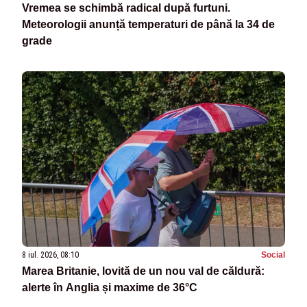
Vremea se schimbă radical după furtuni.
Meteorologii anunță temperaturi de până la 34 de
grade
8 iul. 2026, 08:10
Social
Marea Britanie, lovită de un nou val de căldură:
alerte în Anglia și maxime de 36°C