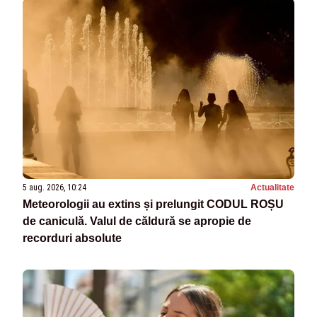
5 aug. 2026, 10:24
Actualitate
Meteorologii au extins și prelungit CODUL ROȘU
de caniculă. Valul de căldură se apropie de
recorduri absolute