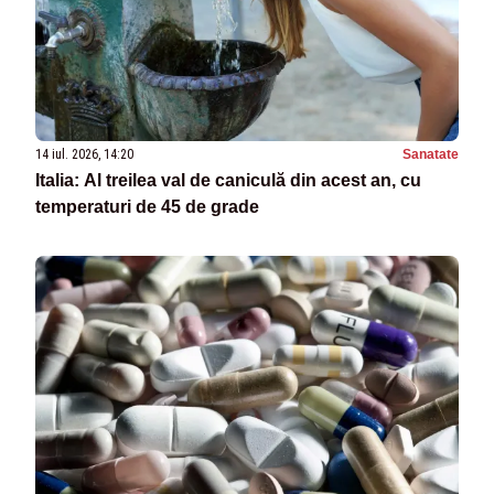
14 iul. 2026, 14:20
Sanatate
Italia: Al treilea val de caniculă din acest an, cu
temperaturi de 45 de grade