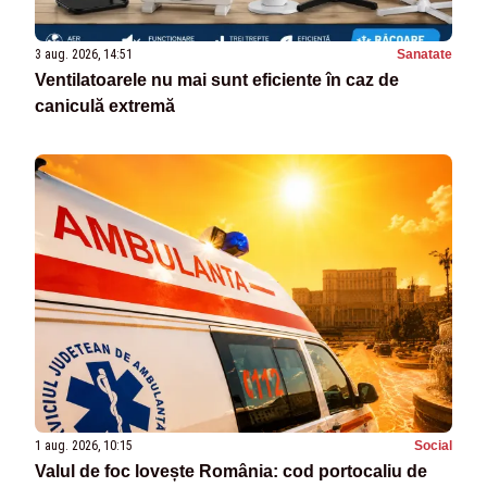
3 aug. 2026, 14:51
Sanatate
Ventilatoarele nu mai sunt eficiente în caz de
caniculă extremă
1 aug. 2026, 10:15
Social
Valul de foc lovește România: cod portocaliu de