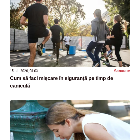
15 iul. 2026, 08:03
Sanatate
Cum să faci mișcare în siguranță pe timp de
caniculă