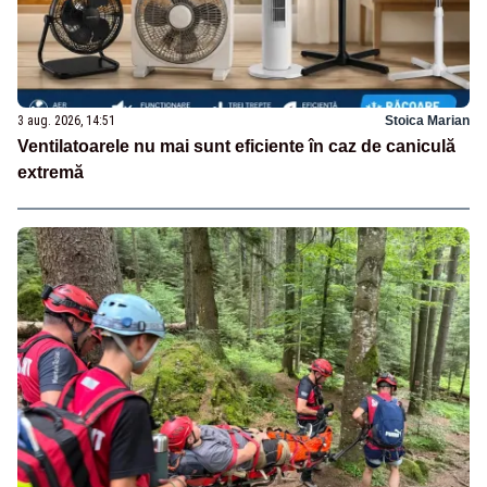
3 aug. 2026, 14:51
Stoica Marian
Ventilatoarele nu mai sunt eficiente în caz de caniculă
extremă