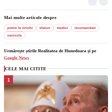
Mai multe articole despre
pietre la rinichi
sfaturi
medici
recomandari
canicula
Urmărește știrile Realitatea de Hunedoara și pe
Google News
CELE MAI CITITE
1