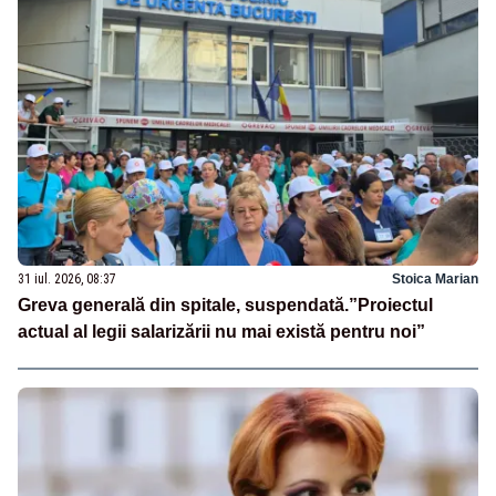
31 iul. 2026, 08:37
Stoica Marian
Greva generală din spitale, suspendată.”Proiectul
actual al legii salarizării nu mai există pentru noi”