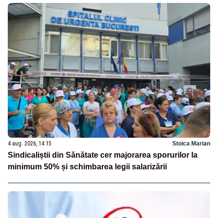
4 aug. 2026, 14:15
Stoica Marian
Sindicaliștii din Sănătate cer majorarea sporurilor la
minimum 50% și schimbarea legii salarizării