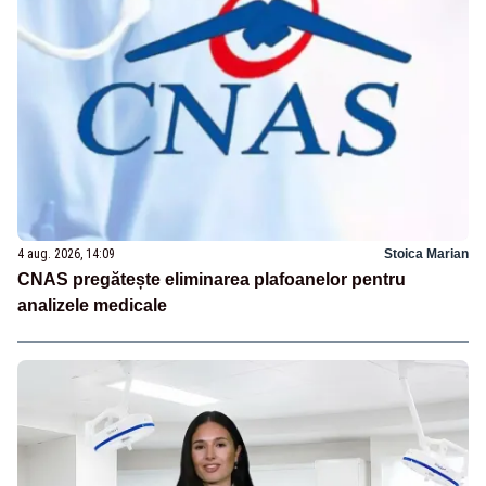
4 aug. 2026, 14:09
Stoica Marian
CNAS pregătește eliminarea plafoanelor pentru
analizele medicale