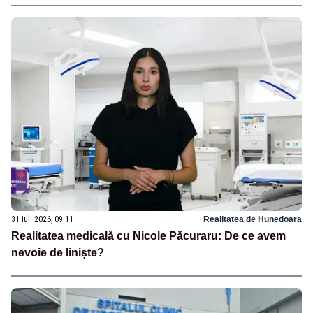
31 iul. 2026, 09:11
Realitatea de Hunedoara
Realitatea medicală cu Nicole Păcuraru: De ce avem
nevoie de liniște?