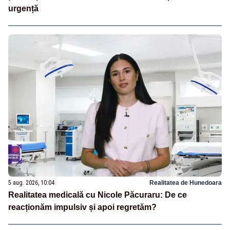
urgență
5 aug. 2026, 10:04
Realitatea de Hunedoara
Realitatea medicală cu Nicole Păcuraru: De ce
reacționăm impulsiv și apoi regretăm?