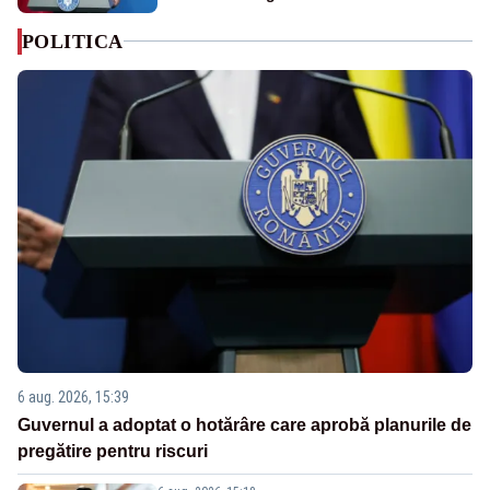
POLITICA
6 aug. 2026, 15:39
Guvernul a adoptat o hotărâre care aprobă planurile de
pregătire pentru riscuri