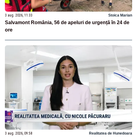
3 aug. 2026, 11:33
Stoica Marian
Salvamont România, 56 de apeluri de urgență în 24 de
ore
3 aug. 2026, 09:58
Realitatea de Hunedoara