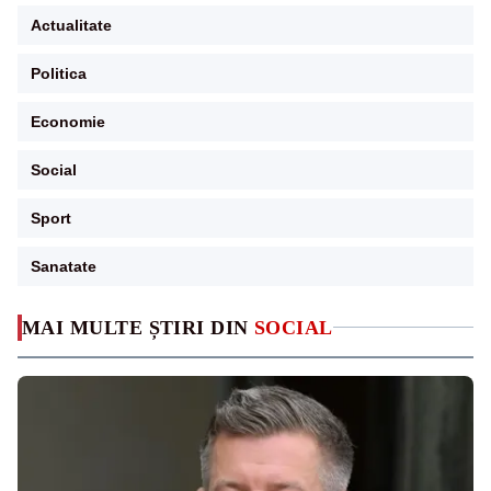
Actualitate
Politica
Economie
Social
Sport
Sanatate
MAI MULTE ȘTIRI DIN
SOCIAL