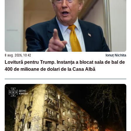
8 aug. 2026, 10:42
Ionuț Nichita
Lovitură pentru Trump. Instanța a blocat sala de bal de
400 de milioane de dolari de la Casa Albă