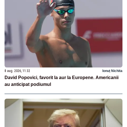
8 aug. 2026, 11:32
Ionuț Nichita
David Popovici, favorit la aur la Europene. Americanii
au anticipat podiumul