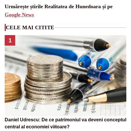
Urmărește știrile Realitatea de Hunedoara și pe
Google News
CELE MAI CITITE
1
Daniel Udrescu: De ce patrimoniul va deveni conceptul
central al economiei viitoare?