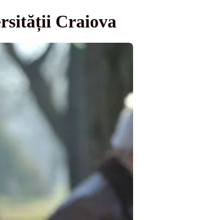
rsității Craiova