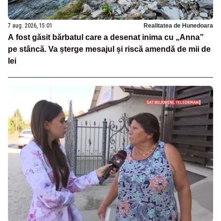
7 aug. 2026, 15:01
Realitatea de Hunedoara
A fost găsit bărbatul care a desenat inima cu „Anna”
pe stâncă. Va șterge mesajul și riscă amendă de mii de
lei