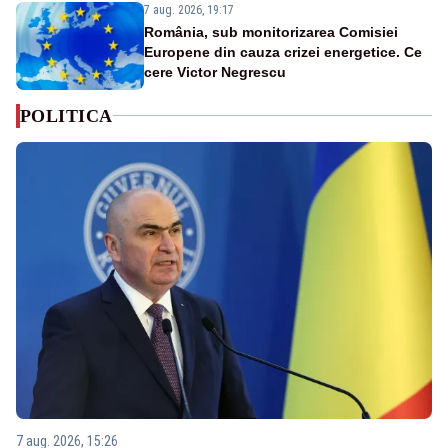
7 aug. 2026, 19:17
România, sub monitorizarea Comisiei
Europene din cauza crizei energetice. Ce
cere Victor Negrescu
POLITICA
7 aug. 2026, 15:26