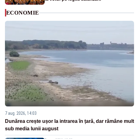
ECONOMIE
7 aug. 2026, 14:03
Dunărea crește ușor la intrarea în țară, dar rămâne mult
sub media lunii august