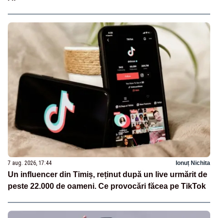
7 aug. 2026, 17:44
Ionuț Nichita
Un influencer din Timiș, reținut după un live urmărit de
peste 22.000 de oameni. Ce provocări făcea pe TikTok