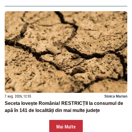
7 aug. 2026, 12:55
Stoica Marian
Seceta lovește România! RESTRICȚII la consumul de
apă în 141 de localități din mai multe județe
Mai Multe