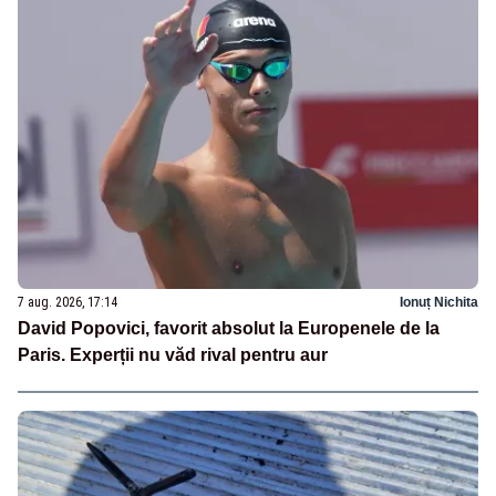
7 aug. 2026, 17:14
Ionuț Nichita
David Popovici, favorit absolut la Europenele de la
Paris. Experții nu văd rival pentru aur