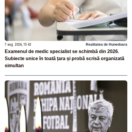
7 aug. 2026, 15:42
Realitatea de Hunedoara
Examenul de medic specialist se schimbă din 2026.
Subiecte unice în toată țara și probă scrisă organizată
simultan