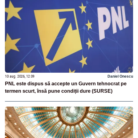
10 aug. 2026, 12:09
Daniel Onescu
PNL este dispus să accepte un Guvern tehnocrat pe
termen scurt, însă pune condiții dure (SURSE)