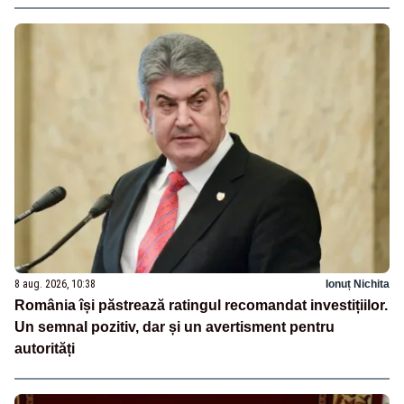
8 aug. 2026, 10:38
Ionuț Nichita
România își păstrează ratingul recomandat investițiilor.
Un semnal pozitiv, dar și un avertisment pentru
autorități