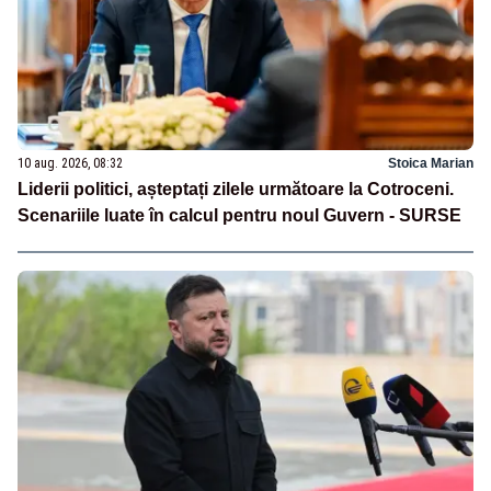
10 aug. 2026, 08:32
Stoica Marian
Liderii politici, așteptați zilele următoare la Cotroceni.
Scenariile luate în calcul pentru noul Guvern - SURSE