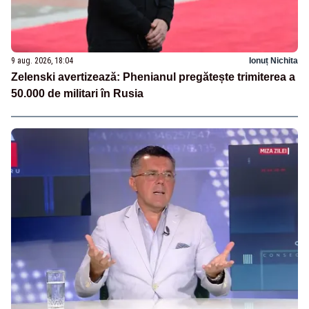
9 aug. 2026, 18:04
Ionuț Nichita
Zelenski avertizează: Phenianul pregătește trimiterea a
50.000 de militari în Rusia