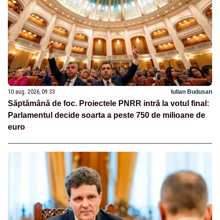
10 aug. 2026, 09:33
Iulian Budusan
Săptămână de foc. Proiectele PNRR intră la votul final:
Parlamentul decide soarta a peste 750 de milioane de
euro