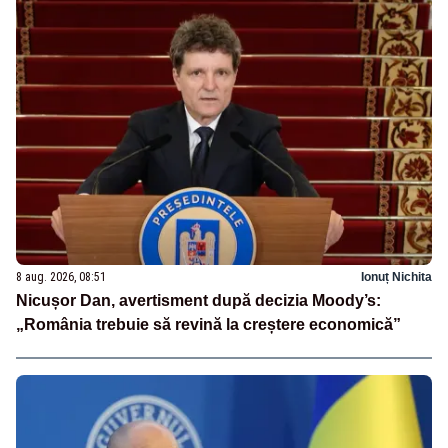
8 aug. 2026, 08:51
Ionuț Nichita
Nicușor Dan, avertisment după decizia Moody’s:
„România trebuie să revină la creștere economică”