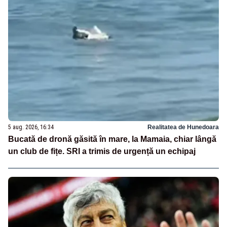
5 aug. 2026, 16:34
Realitatea de Hunedoara
Bucată de dronă găsită în mare, la Mamaia, chiar lângă
un club de fițe. SRI a trimis de urgență un echipaj