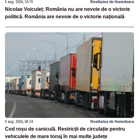
5 aug. 2026, 10:19
Realitatea de Hunedoara
Nicolae Voiculeț: România nu are nevoie de o victorie
politică. România are nevoie de o victorie națională
5 aug. 2026, 08:24
Realitatea de Hunedoara
Cod roșu de caniculă. Restricții de circulație pentru
vehiculele de mare tonaj în mai multe județe