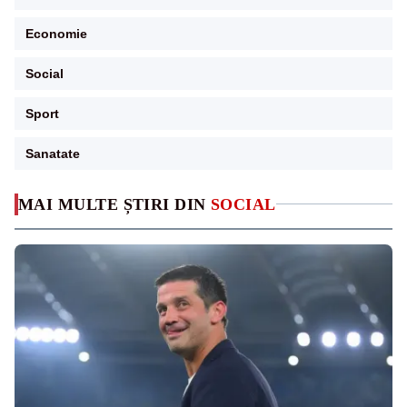
Economie
Social
Sport
Sanatate
MAI MULTE ȘTIRI DIN
SOCIAL