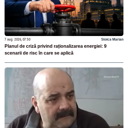
7 aug. 2026, 07:50
Stoica Marian
Planul de criză privind raționalizarea energiei: 9
scenarii de risc în care se aplică