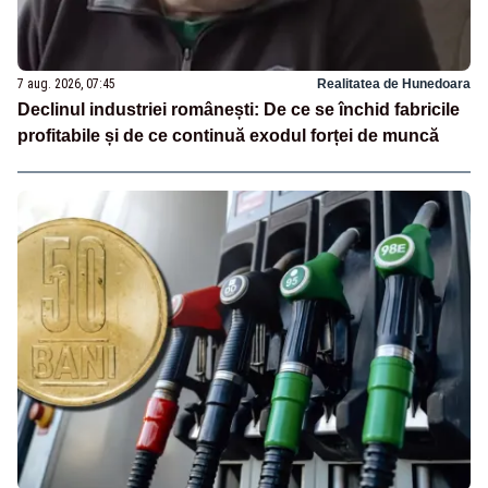
7 aug. 2026, 07:45
Realitatea de Hunedoara
Declinul industriei românești: De ce se închid fabricile
profitabile și de ce continuă exodul forței de muncă