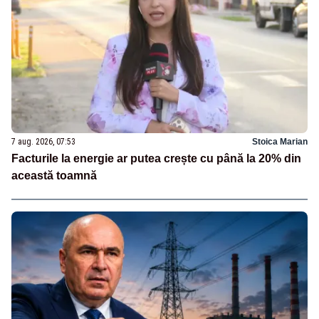
7 aug. 2026, 07:53
Stoica Marian
Facturile la energie ar putea crește cu până la 20% din
această toamnă