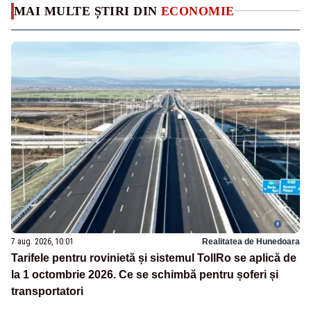
MAI MULTE ȘTIRI DIN
ECONOMIE
7 aug. 2026, 10:01
Realitatea de Hunedoara
Tarifele pentru rovinietă și sistemul TollRo se aplică de
la 1 octombrie 2026. Ce se schimbă pentru șoferi și
transportatori