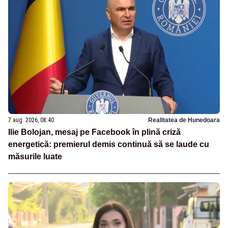
7 aug. 2026, 08:40
Realitatea de Hunedoara
Ilie Bolojan, mesaj pe Facebook în plină criză
energetică: premierul demis continuă să se laude cu
măsurile luate