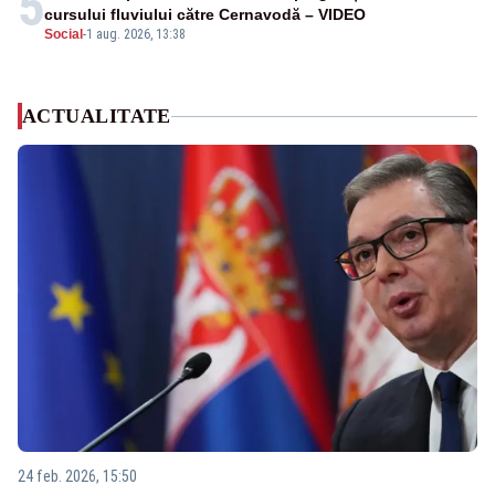
5
cursului fluviului către Cernavodă – VIDEO
Social
-
1 aug. 2026, 13:38
ACTUALITATE
24 feb. 2026, 15:50