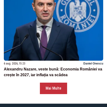
6 aug. 2026, 15:23
Daniel Onescu
Alexandru Nazare, veste bună: Economia României va
crește în 2027, iar inflația va scădea
Mai Multe