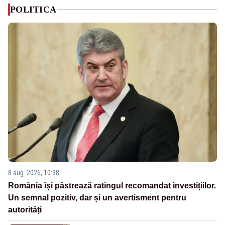
POLITICA
8 aug. 2026, 10:38
România își păstrează ratingul recomandat investițiilor.
Un semnal pozitiv, dar și un avertisment pentru
autorități