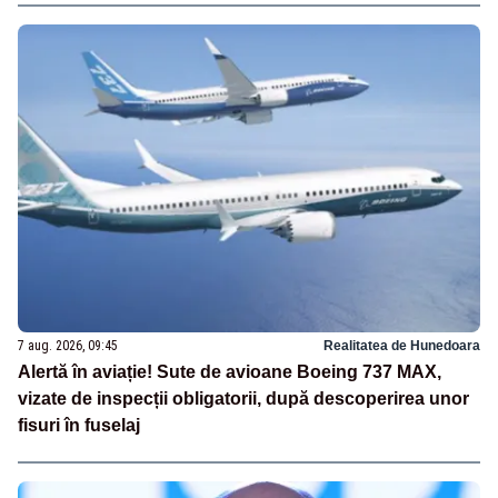
7 aug. 2026, 09:45
Realitatea de Hunedoara
Alertă în aviație! Sute de avioane Boeing 737 MAX,
vizate de inspecții obligatorii, după descoperirea unor
fisuri în fuselaj