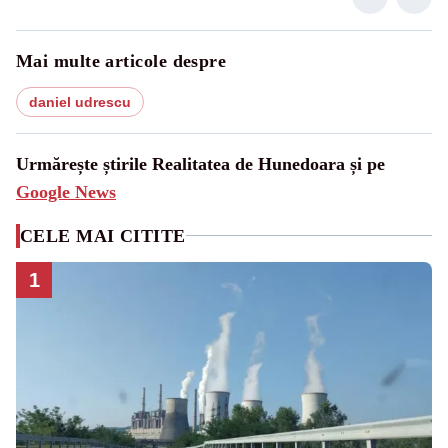
Mai multe articole despre
daniel udrescu
Urmărește știrile Realitatea de Hunedoara și pe
Google News
CELE MAI CITITE
1