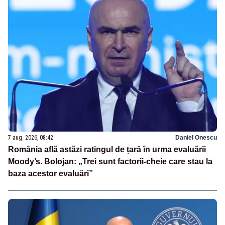
7 aug. 2026, 08:42
Daniel Onescu
România află astăzi ratingul de țară în urma evaluării
Moody’s. Bolojan: „Trei sunt factorii-cheie care stau la
baza acestor evaluări”