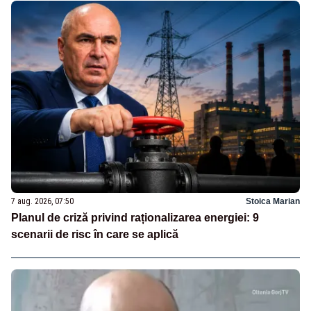
7 aug. 2026, 07:50
Stoica Marian
Planul de criză privind raționalizarea energiei: 9
scenarii de risc în care se aplică