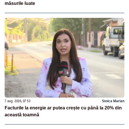
măsurile luate
7 aug. 2026, 07:53
Stoica Marian
Facturile la energie ar putea crește cu până la 20% din
această toamnă