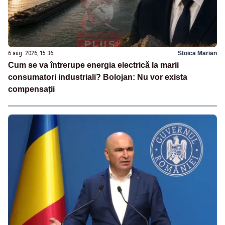
6 aug. 2026, 15:36
Stoica Marian
Cum se va întrerupe energia electrică la marii
consumatori industriali? Bolojan: Nu vor exista
compensații