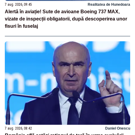
7 aug. 2026, 09:45
Realitatea de Hunedoara
Alertă în aviație! Sute de avioane Boeing 737 MAX,
vizate de inspecții obligatorii, după descoperirea unor
fisuri în fuselaj
7 aug. 2026, 08:42
Daniel Onescu