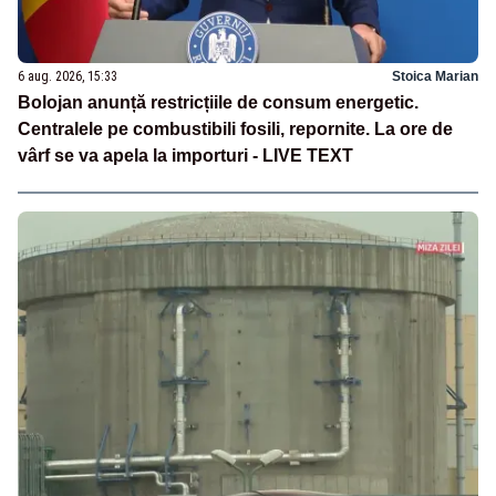
6 aug. 2026, 15:33
Stoica Marian
Bolojan anunță restricțiile de consum energetic.
Centralele pe combustibili fosili, repornite. La ore de
vârf se va apela la importuri - LIVE TEXT