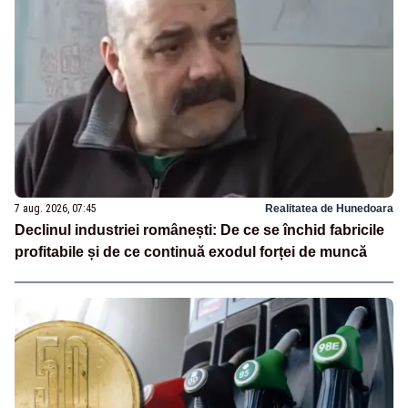
7 aug. 2026, 07:45
Realitatea de Hunedoara
Declinul industriei românești: De ce se închid fabricile
profitabile și de ce continuă exodul forței de muncă