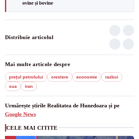
ovine și bovine
Distribuie articolul
Mai multe articole despre
prețul petrolului
crestere
economie
razboi
sua
iran
Urmărește știrile Realitatea de Hunedoara și pe
Google News
CELE MAI CITITE