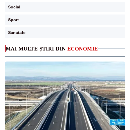
Social
Sport
Sanatate
MAI MULTE ȘTIRI DIN
ECONOMIE