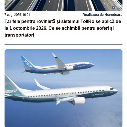
7 aug. 2026, 10:01
Realitatea de Hunedoara
Tarifele pentru rovinietă și sistemul TollRo se aplică de
la 1 octombrie 2026. Ce se schimbă pentru șoferi și
transportatori