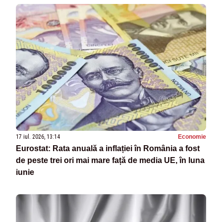
17 iul. 2026, 13:14
Economie
Eurostat: Rata anuală a inflației în România a fost
de peste trei ori mai mare față de media UE, în luna
iunie