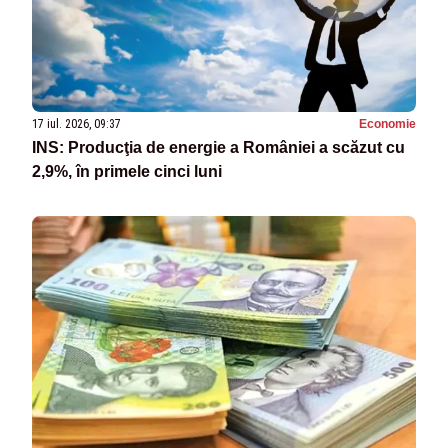
17 iul. 2026, 09:37
Economie
INS: Producţia de energie a României a scăzut cu
2,9%, în primele cinci luni