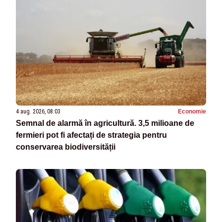
4 aug. 2026, 08:03
Economie
Semnal de alarmă în agricultură. 3,5 milioane de
fermieri pot fi afectați de strategia pentru
conservarea biodiversității