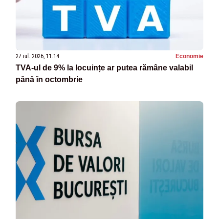
27 iul. 2026, 11:14
Economie
TVA-ul de 9% la locuințe ar putea rămâne valabil
până în octombrie