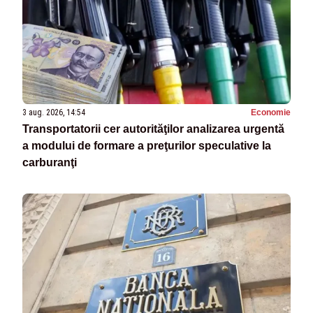
3 aug. 2026, 14:54
Economie
Transportatorii cer autorităţilor analizarea urgentă
a modului de formare a preţurilor speculative la
carburanţi