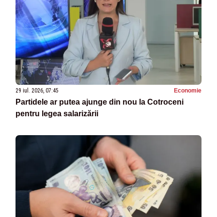
29 iul. 2026, 07:45
Economie
Partidele ar putea ajunge din nou la Cotroceni
pentru legea salarizării