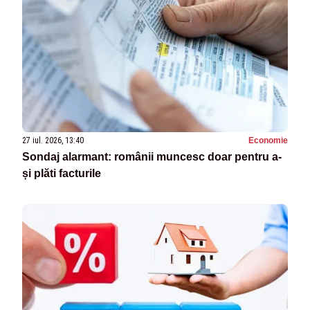
27 iul. 2026, 13:40
Economie
Sondaj alarmant: românii muncesc doar pentru a-
și plăti facturile