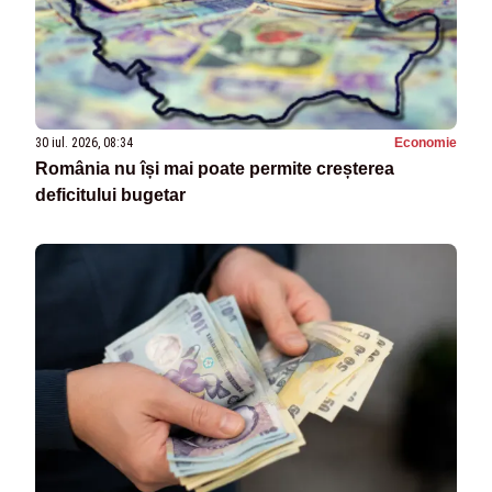
30 iul. 2026, 08:34
Economie
România nu își mai poate permite creșterea
deficitului bugetar