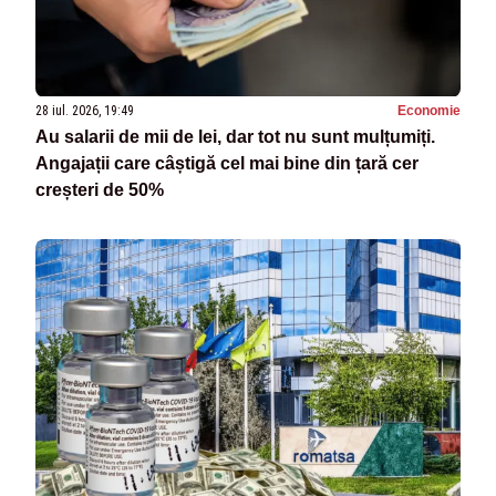
28 iul. 2026, 19:49
Economie
Au salarii de mii de lei, dar tot nu sunt mulțumiți.
Angajații care câștigă cel mai bine din țară cer
creșteri de 50%