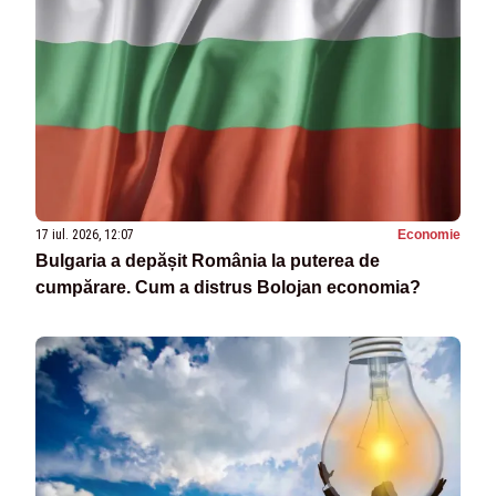
17 iul. 2026, 12:07
Economie
Bulgaria a depășit România la puterea de
cumpărare. Cum a distrus Bolojan economia?