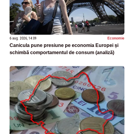
6 aug. 2026, 14:09
Economie
Canicula pune presiune pe economia Europei și
schimbă comportamentul de consum (analiză)