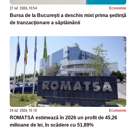
27 iul. 2026, 10:54
Economie
Bursa de la Bucureşti a deschis mixt prima şedinţă
de tranzacţionare a săptămânii
24 iul. 2026, 15:10
Economie
ROMATSA estimează în 2026 un profit de 45,26
milioane de lei, în scădere cu 51,89%