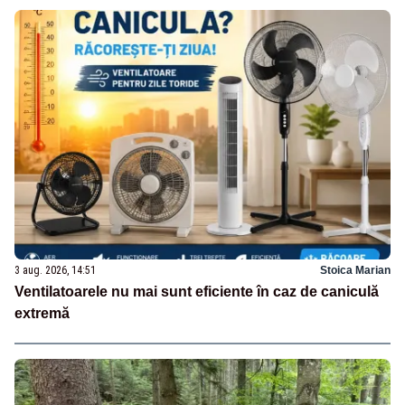
3 aug. 2026, 14:51
Stoica Marian
Ventilatoarele nu mai sunt eficiente în caz de caniculă
extremă