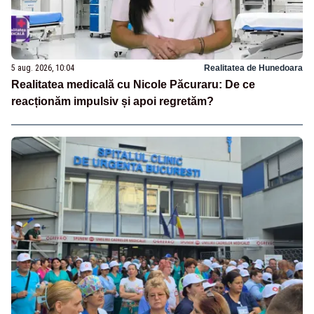
5 aug. 2026, 10:04
Realitatea de Hunedoara
Realitatea medicală cu Nicole Păcuraru: De ce
reacționăm impulsiv și apoi regretăm?