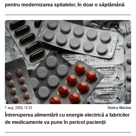
pentru modernizarea spitalelor, în doar o săptămână
7 aug. 2026, 12:52
Stoica Marian
Întreruperea alimentării cu energie electrică a fabricilor
de medicamente va pune în pericol pacienții