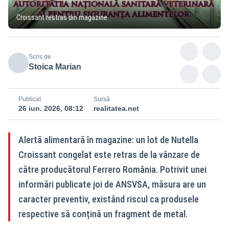
Croissant restras din magazine
Scris de
Stoica Marian
Publicat
Sursă
26 iun. 2026, 08:12
realitatea.net
Alertă alimentară în magazine: un lot de Nutella
Croissant congelat este retras de la vânzare de
către producătorul Ferrero România. Potrivit unei
informări publicate joi de ANSVSA, măsura are un
caracter preventiv, existând riscul ca produsele
respective să conțină un fragment de metal.