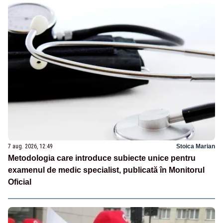
7 aug. 2026, 12:49
Stoica Marian
Metodologia care introduce subiecte unice pentru
examenul de medic specialist, publicată în Monitorul
Oficial