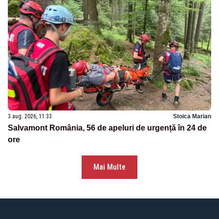
3 aug. 2026, 11:33
Stoica Marian
Salvamont România, 56 de apeluri de urgență în 24 de
ore
Mai Multe