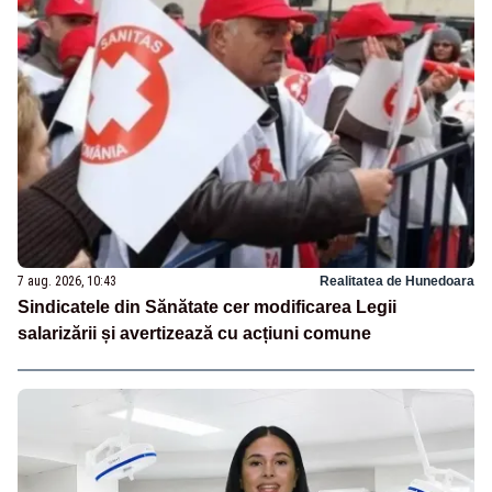
7 aug. 2026, 10:43
Realitatea de Hunedoara
Sindicatele din Sănătate cer modificarea Legii
salarizării și avertizează cu acțiuni comune