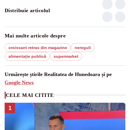
Distribuie articolul
Mai multe articole despre
croissant retras din magazine
nereguli
alimentație publică
supermarket
Urmărește știrile Realitatea de Hunedoara și pe
Google News
CELE MAI CITITE
1