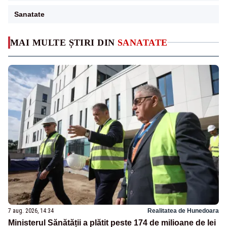
Sanatate
MAI MULTE ȘTIRI DIN
SANATATE
7 aug. 2026, 14:34
Realitatea de Hunedoara
Ministerul Sănătății a plătit peste 174 de milioane de lei