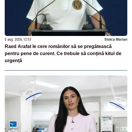
5 aug. 2026, 12:53
Stoica Marian
Raed Arafat le cere românilor să se pregătească
pentru pene de curent. Ce trebuie să conțină kitul de
urgență