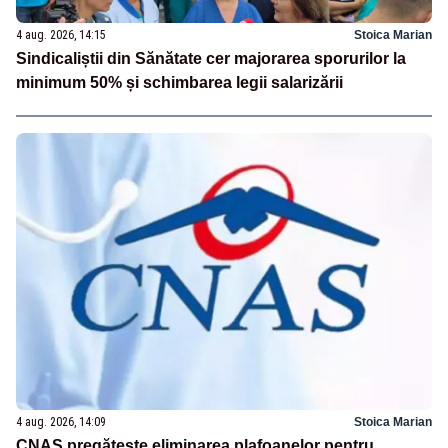
4 aug. 2026, 14:15
Stoica Marian
Sindicaliștii din Sănătate cer majorarea sporurilor la
minimum 50% și schimbarea legii salarizării
4 aug. 2026, 14:09
Stoica Marian
CNAS pregătește eliminarea plafoanelor pentru