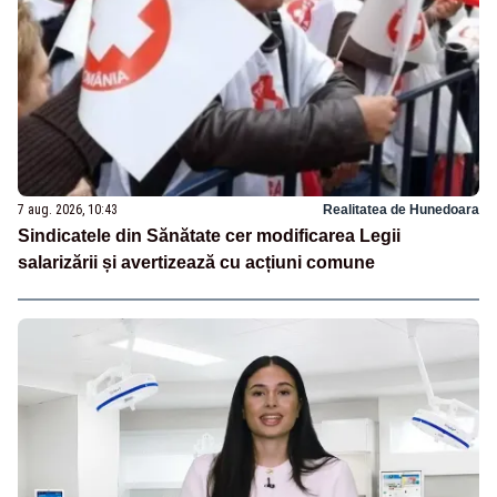
7 aug. 2026, 10:43
Realitatea de Hunedoara
Sindicatele din Sănătate cer modificarea Legii
salarizării și avertizează cu acțiuni comune