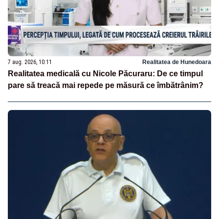
7 aug. 2026, 10:11
Realitatea de Hunedoara
Realitatea medicală cu Nicole Păcuraru: De ce timpul
pare să treacă mai repede pe măsură ce îmbătrânim?