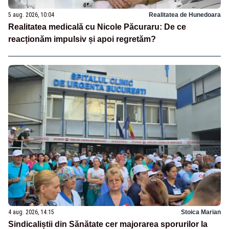
5 aug. 2026, 10:04
Realitatea de Hunedoara
Realitatea medicală cu Nicole Păcuraru: De ce
reacționăm impulsiv și apoi regretăm?
4 aug. 2026, 14:15
Stoica Marian
Sindicaliștii din Sănătate cer majorarea sporurilor la