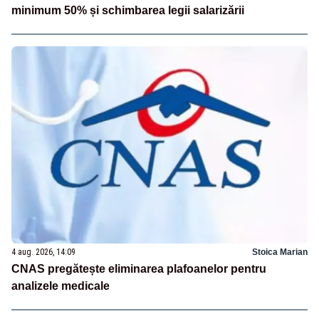
minimum 50% și schimbarea legii salarizării
4 aug. 2026, 14:09
Stoica Marian
CNAS pregătește eliminarea plafoanelor pentru
analizele medicale