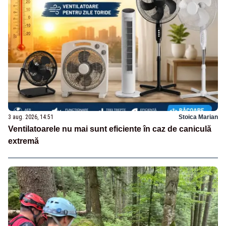
3 aug. 2026, 14:51
Stoica Marian
Ventilatoarele nu mai sunt eficiente în caz de caniculă
extremă