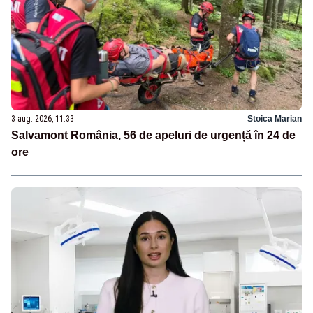
3 aug. 2026, 11:33
Stoica Marian
Salvamont România, 56 de apeluri de urgență în 24 de
ore