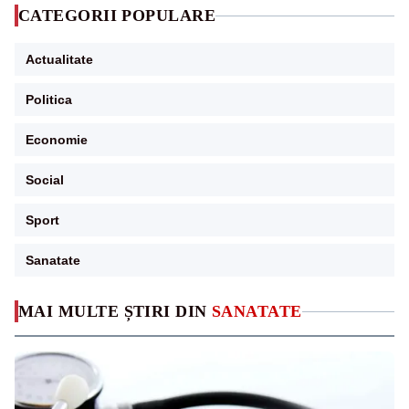
CATEGORII POPULARE
Actualitate
Politica
Economie
Social
Sport
Sanatate
MAI MULTE ȘTIRI DIN
SANATATE