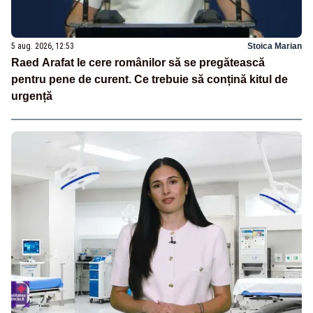
5 aug. 2026, 12:53
Stoica Marian
Raed Arafat le cere românilor să se pregătească
pentru pene de curent. Ce trebuie să conțină kitul de
urgență