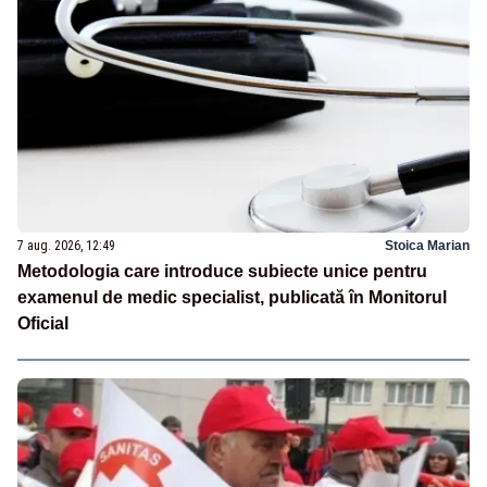
7 aug. 2026, 12:49
Stoica Marian
Metodologia care introduce subiecte unice pentru
examenul de medic specialist, publicată în Monitorul
Oficial