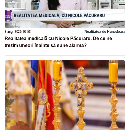
3 aug. 2026, 09:58
Realitatea de Hunedoara
Realitatea medicală cu Nicole Păcuraru. De ce ne
trezim uneori înainte să sune alarma?