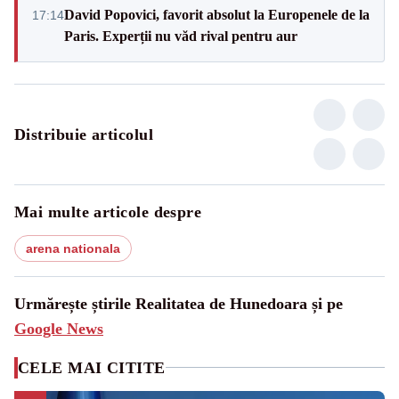
David Popovici, favorit absolut la Europenele de la
17:14
Paris. Experții nu văd rival pentru aur
Distribuie articolul
Mai multe articole despre
arena nationala
Urmărește știrile Realitatea de Hunedoara și pe
Google News
CELE MAI CITITE