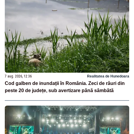
7 aug. 2026, 12:36
Realitatea de Hunedoara
Cod galben de inundații în România. Zeci de râuri din
peste 20 de județe, sub avertizare până sâmbătă