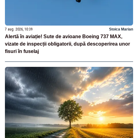
7 aug. 2026, 10:39
Stoica Marian
Alertă în aviație! Sute de avioane Boeing 737 MAX,
vizate de inspecții obligatorii, după descoperirea unor
fisuri în fuselaj