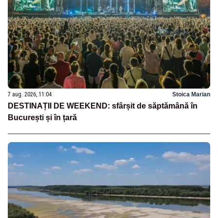
7 aug. 2026, 11:04
Stoica Marian
DESTINAȚII DE WEEKEND: sfârșit de săptămână în
București și în țară