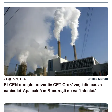
7 aug. 2026, 14:30
Stoica Marian
ELCEN oprește preventiv CET Grozăvești din cauza
caniculei. Apa caldă în București nu va fi afectată