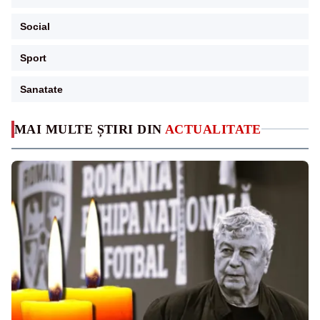
Social
Sport
Sanatate
MAI MULTE ȘTIRI DIN
ACTUALITATE