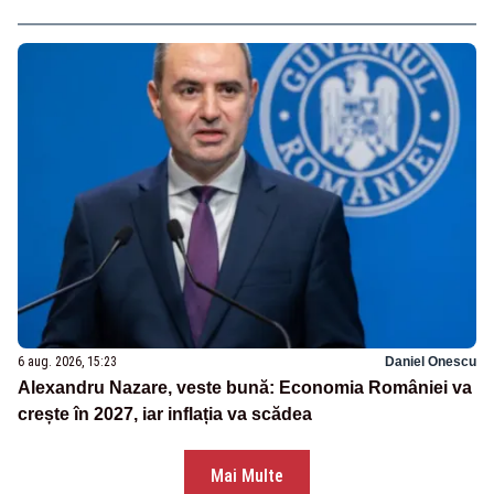
6 aug. 2026, 15:23
Daniel Onescu
Alexandru Nazare, veste bună: Economia României va
crește în 2027, iar inflația va scădea
Mai Multe