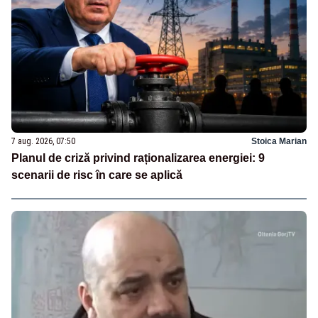
7 aug. 2026, 07:50
Stoica Marian
Planul de criză privind raționalizarea energiei: 9
scenarii de risc în care se aplică