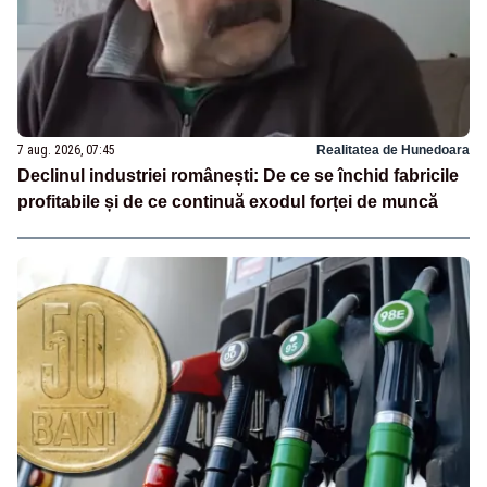
7 aug. 2026, 07:45
Realitatea de Hunedoara
Declinul industriei românești: De ce se închid fabricile
profitabile și de ce continuă exodul forței de muncă