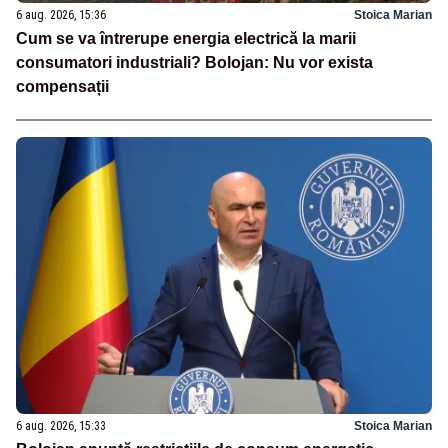
6 aug. 2026, 15:36
Stoica Marian
Cum se va întrerupe energia electrică la marii
consumatori industriali? Bolojan: Nu vor exista
compensații
6 aug. 2026, 15:33
Stoica Marian