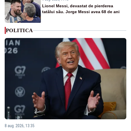
Lionel Messi, devastat de pierderea
tatălui său. Jorge Messi avea 68 de ani
POLITICA
8 aug. 2026, 13:35