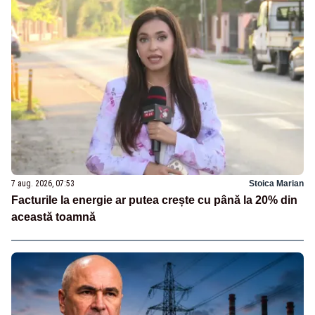
7 aug. 2026, 07:53
Stoica Marian
Facturile la energie ar putea crește cu până la 20% din
această toamnă