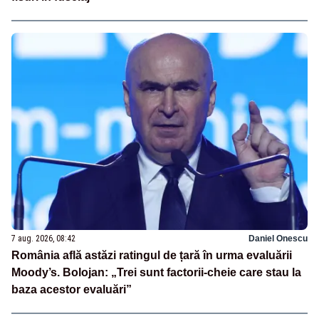
7 aug. 2026, 08:42
Daniel Onescu
România află astăzi ratingul de țară în urma evaluării
Moody’s. Bolojan: „Trei sunt factorii-cheie care stau la
baza acestor evaluări”