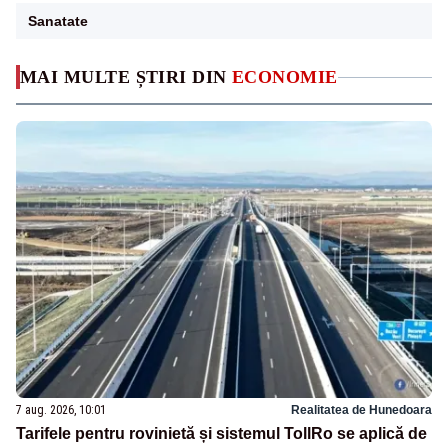
Sanatate
MAI MULTE ȘTIRI DIN
ECONOMIE
7 aug. 2026, 10:01
Realitatea de Hunedoara
Tarifele pentru rovinietă și sistemul TollRo se aplică de