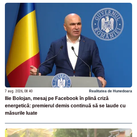
7 aug. 2026, 08:40
Realitatea de Hunedoara
Ilie Bolojan, mesaj pe Facebook în plină criză
energetică: premierul demis continuă să se laude cu
măsurile luate