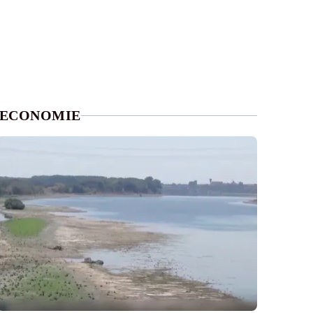
ECONOMIE