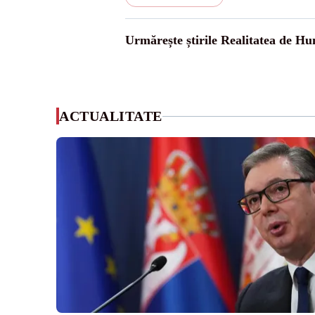
Urmărește știrile Realitatea de H
ACTUALITATE