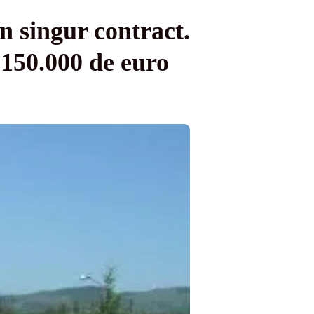
n singur contract.
 150.000 de euro