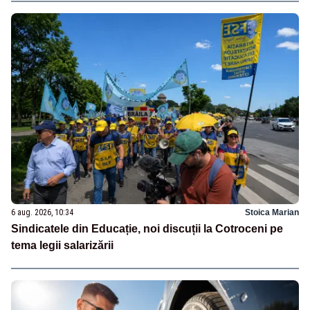
6 aug. 2026, 10:34
Stoica Marian
Sindicatele din Educație, noi discuții la Cotroceni pe
tema legii salarizării