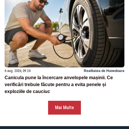
6 aug. 2026, 09:24
Realitatea de Hunedoara
Canicula pune la încercare anvelopele mașinii. Ce
verificări trebuie făcute pentru a evita penele și
exploziile de cauciuc
Mai Multe