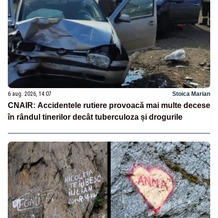
6 aug. 2026, 14:07
Stoica Marian
CNAIR: Accidentele rutiere provoacă mai multe decese
în rândul tinerilor decât tuberculoza și drogurile