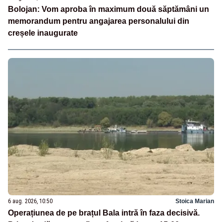
Bolojan: Vom aproba în maximum două săptămâni un
memorandum pentru angajarea personalului din
creșele inaugurate
6 aug. 2026, 10:50
Stoica Marian
Operațiunea de pe brațul Bala intră în faza decisivă.