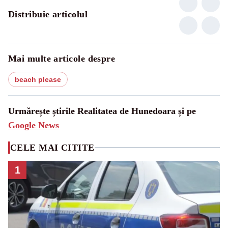
Distribuie articolul
Mai multe articole despre
beach please
Urmărește știrile Realitatea de Hunedoara și pe
Google News
CELE MAI CITITE
1