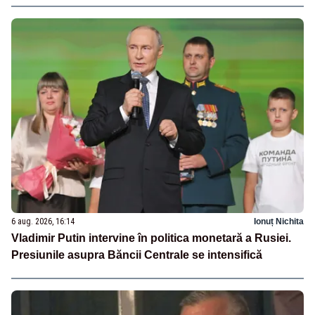
6 aug. 2026, 16:14
Ionuț Nichita
Vladimir Putin intervine în politica monetară a Rusiei.
Presiunile asupra Băncii Centrale se intensifică