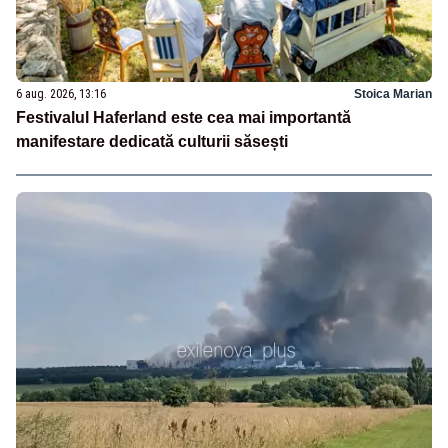
6 aug. 2026, 13:16
Stoica Marian
Festivalul Haferland este cea mai importantă
manifestare dedicată culturii săsești