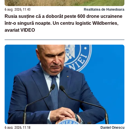
6 aug. 2026, 11:43
Realitatea de Hunedoara
Rusia susține că a doborât peste 600 drone ucrainene
într-o singură noapte. Un centru logistic Wildberries,
avariat VIDEO
6 aug. 2026, 11:18
Daniel Onescu