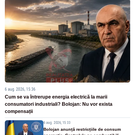
6 aug. 2026, 15:36
Cum se va întrerupe energia electrică la marii
consumatori industriali? Bolojan: Nu vor exista
compensații
6 aug. 2026, 15:33
Bolojan anunță restricțiile de consum