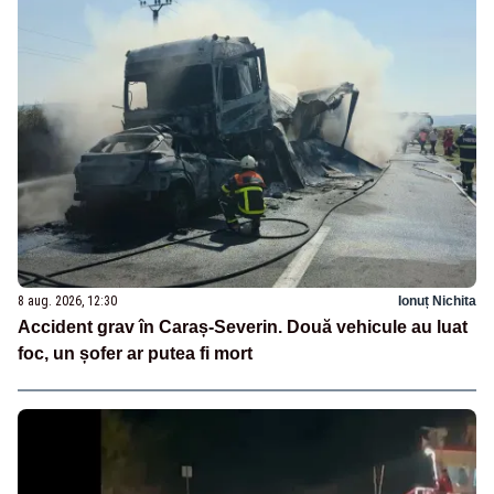
8 aug. 2026, 12:30
Ionuț Nichita
Accident grav în Caraș-Severin. Două vehicule au luat
foc, un șofer ar putea fi mort