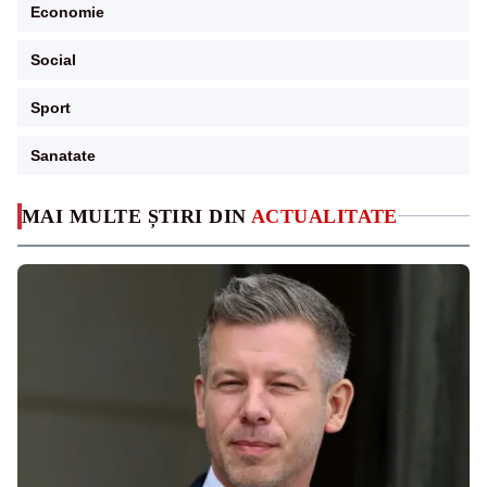
Economie
Social
Sport
Sanatate
MAI MULTE ȘTIRI DIN
ACTUALITATE