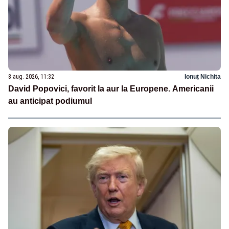
8 aug. 2026, 11:32
Ionuț Nichita
David Popovici, favorit la aur la Europene. Americanii
au anticipat podiumul