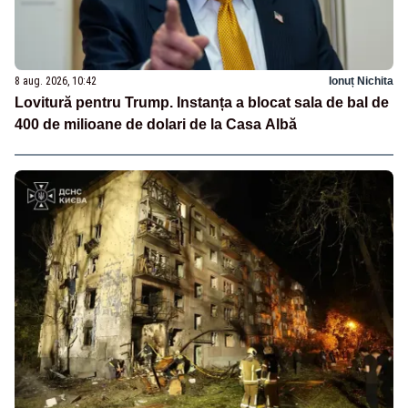
8 aug. 2026, 10:42
Ionuț Nichita
Lovitură pentru Trump. Instanța a blocat sala de bal de
400 de milioane de dolari de la Casa Albă