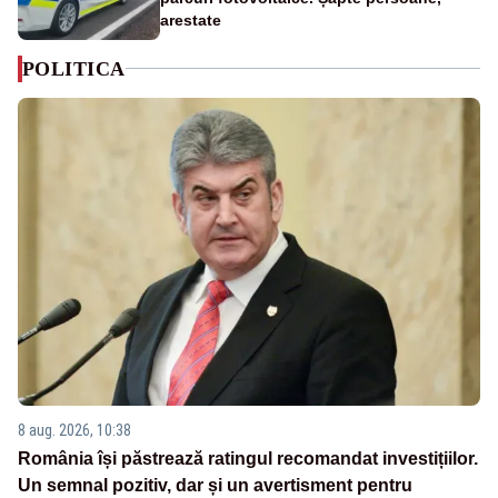
arestate
POLITICA
8 aug. 2026, 10:38
România își păstrează ratingul recomandat investițiilor.
Un semnal pozitiv, dar și un avertisment pentru