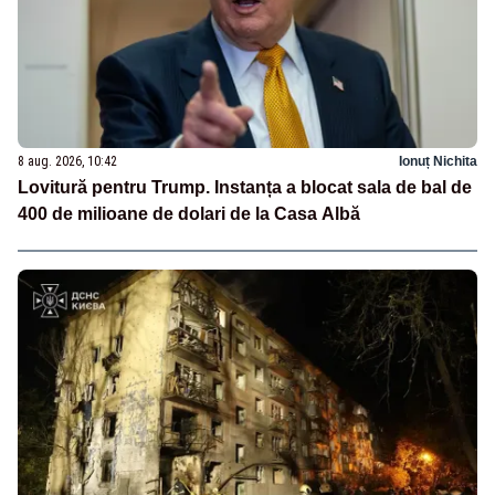
8 aug. 2026, 10:42
Ionuț Nichita
Lovitură pentru Trump. Instanța a blocat sala de bal de
400 de milioane de dolari de la Casa Albă