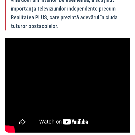
importanța televiziunilor independente precum
Realitatea PLUS, care prezintă adevărul în ciuda
tuturor obstacolelor.