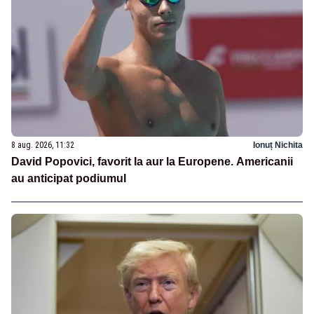
8 aug. 2026, 11:32
Ionuț Nichita
David Popovici, favorit la aur la Europene. Americanii
au anticipat podiumul