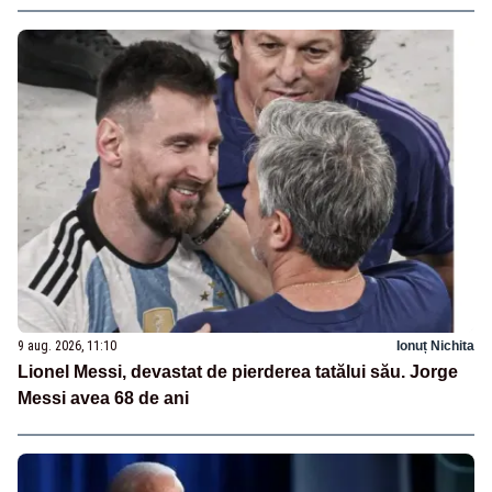
9 aug. 2026, 11:10
Ionuț Nichita
Lionel Messi, devastat de pierderea tatălui său. Jorge
Messi avea 68 de ani