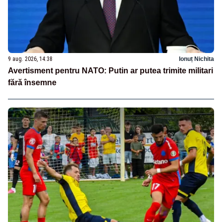
9 aug. 2026, 14:38
Ionuț Nichita
Avertisment pentru NATO: Putin ar putea trimite militari
fără însemne