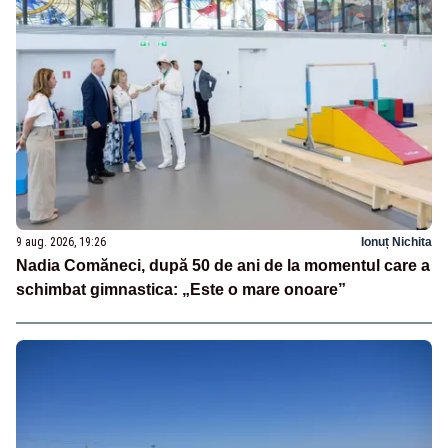
9 aug. 2026, 19:26
Ionuț Nichita
Nadia Comăneci, după 50 de ani de la momentul care a
schimbat gimnastica: „Este o mare onoare”