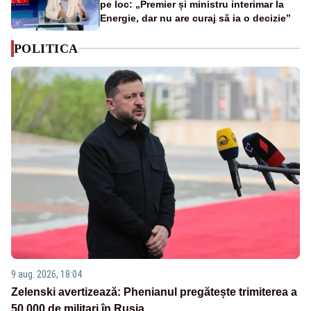
pe loc: „Premier și ministru interimar la
Energie, dar nu are curaj să ia o decizie”
POLITICA
9 aug. 2026, 18:04
Zelenski avertizează: Phenianul pregătește trimiterea a
50.000 de militari în Rusia