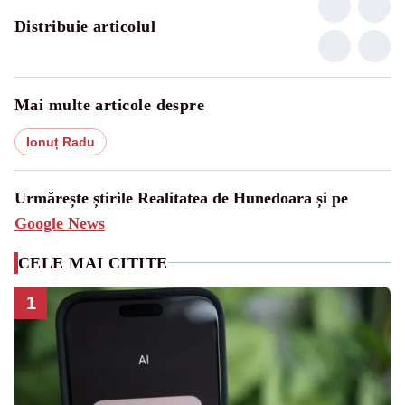
Distribuie articolul
Mai multe articole despre
Ionuț Radu
Urmărește știrile Realitatea de Hunedoara și pe
Google News
CELE MAI CITITE
1