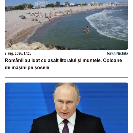
9 aug. 2026, 17:25
Ionuț Nichita
Românii au luat cu asalt litoralul și muntele. Coloane
de mașini pe șosele