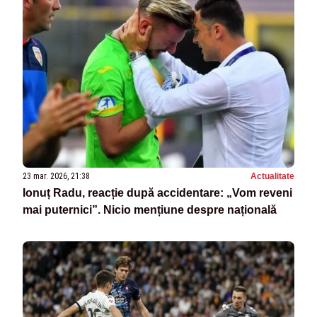
23 mar. 2026, 21:38
Actualitate
Ionuț Radu, reacție după accidentare: „Vom reveni
mai puternici”. Nicio mențiune despre națională