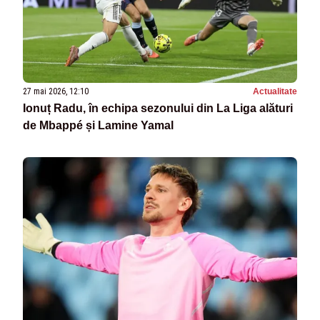
27 mai 2026, 12:10
Actualitate
Ionuț Radu, în echipa sezonului din La Liga alături
de Mbappé și Lamine Yamal