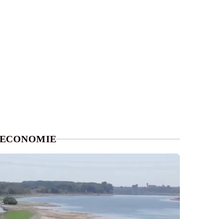
ECONOMIE