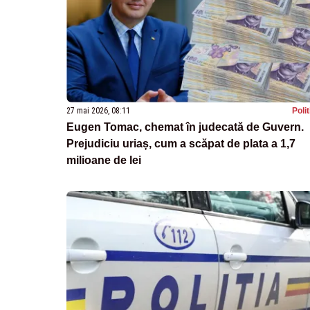
27 mai 2026, 08:11
Poli
Eugen Tomac, chemat în judecată de Guvern.
Prejudiciu uriaș, cum a scăpat de plata a 1,7
milioane de lei