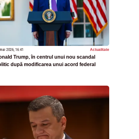
mai 2026, 16:41
Actualitate
nald Trump, în centrul unui nou scandal
litic după modificarea unui acord federal