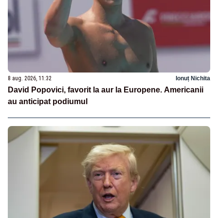
8 aug. 2026, 11:32
Ionuț Nichita
David Popovici, favorit la aur la Europene. Americanii
au anticipat podiumul