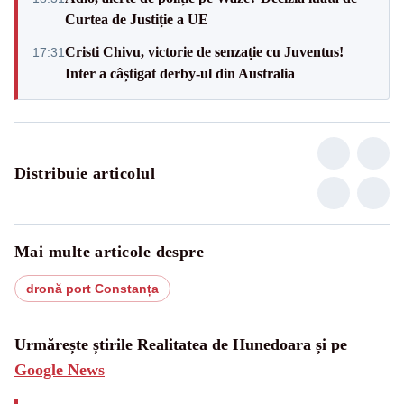
Curtea de Justiție a UE
Cristi Chivu, victorie de senzație cu Juventus!
17:31
Inter a câștigat derby-ul din Australia
Distribuie articolul
Mai multe articole despre
dronă port Constanța
Urmărește știrile Realitatea de Hunedoara și pe
Google News