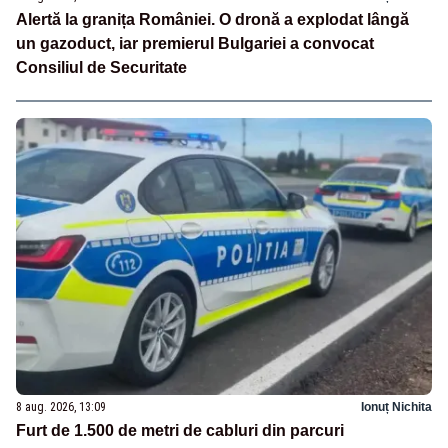
Alertă la granița României. O dronă a explodat lângă
un gazoduct, iar premierul Bulgariei a convocat
Consiliul de Securitate
8 aug. 2026, 13:09
Ionuț Nichita
Furt de 1.500 de metri de cabluri din parcuri