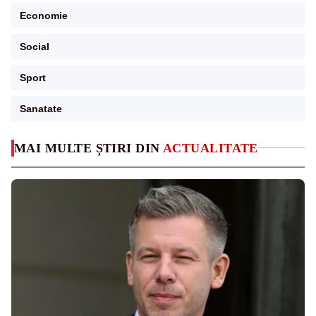
Economie
Social
Sport
Sanatate
MAI MULTE ȘTIRI DIN
ACTUALITATE