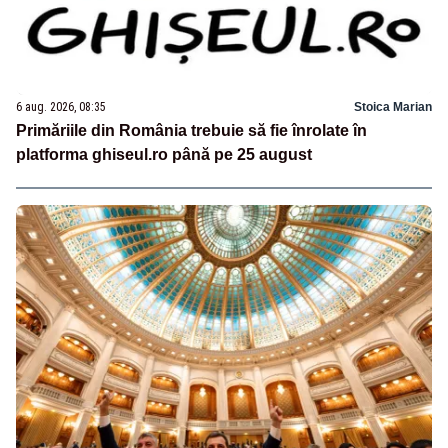
6 aug. 2026, 08:35
Stoica Marian
Primăriile din România trebuie să fie înrolate în
platforma ghiseul.ro până pe 25 august