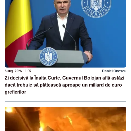
6 aug. 2026, 11:05
Daniel Onescu
Zi decisivă la Înalta Curte. Guvernul Bolojan află astăzi
dacă trebuie să plătească aproape un miliard de euro
grefierilor