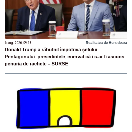
6 aug. 2026, 09:13
Realitatea de Hunedoara
Donald Trump a răbufnit împotriva șefului
Pentagonului: președintele, enervat că i s-ar fi ascuns
penuria de rachete – SURSE