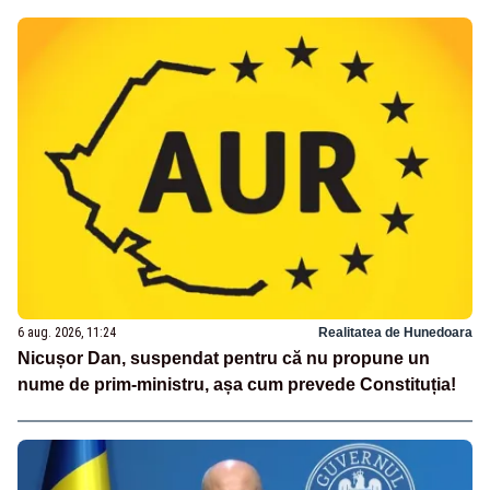
6 aug. 2026, 11:24
Realitatea de Hunedoara
Nicușor Dan, suspendat pentru că nu propune un
nume de prim-ministru, așa cum prevede Constituția!