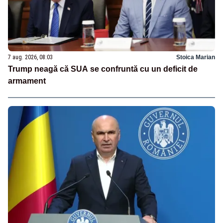
7 aug. 2026, 08:03
Stoica Marian
Trump neagă că SUA se confruntă cu un deficit de
armament