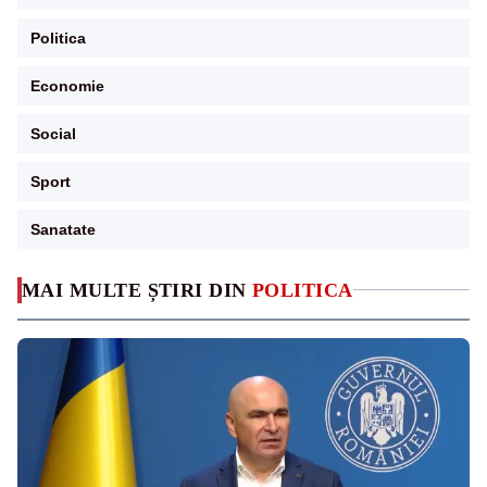
Politica
Economie
Social
Sport
Sanatate
MAI MULTE ȘTIRI DIN
POLITICA