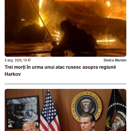
6 aug. 2026, 10:47
Stoica Marian
Trei morți în urma unui atac rusesc asupra regiunii
Harkov