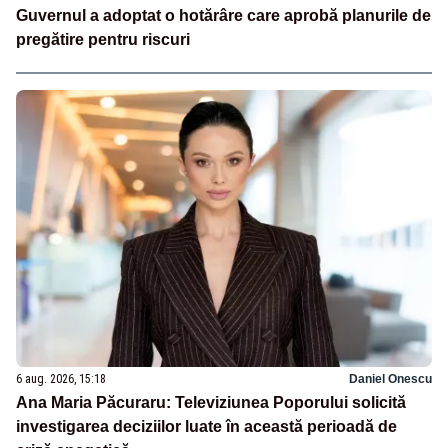
Guvernul a adoptat o hotărâre care aprobă planurile de
pregătire pentru riscuri
6 aug. 2026, 15:18
Daniel Onescu
Ana Maria Păcuraru: Televiziunea Poporului solicită
investigarea deciziilor luate în această perioadă de