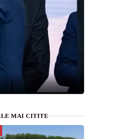
LE MAI CITITE