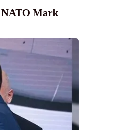
ul NATO Mark