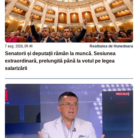
7 aug. 2026, 09:49
Realitatea de Hunedoara
Senatorii și deputații rămân la muncă. Sesiunea
extraordinară, prelungită până la votul pe legea
salarizării