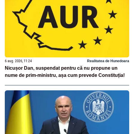
6 aug. 2026, 11:24
Realitatea de Hunedoara
Nicușor Dan, suspendat pentru că nu propune un
nume de prim-ministru, așa cum prevede Constituția!