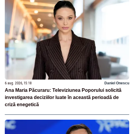
6 aug. 2026, 15:18
Daniel Onescu
Ana Maria Păcuraru: Televiziunea Poporului solicită
investigarea deciziilor luate în această perioadă de
criză enegetică