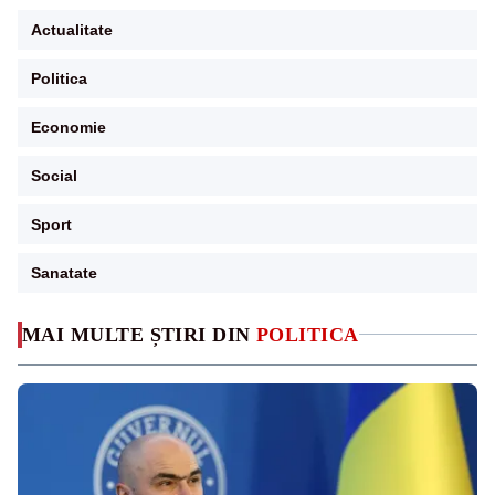
Actualitate
Politica
Economie
Social
Sport
Sanatate
MAI MULTE ȘTIRI DIN
POLITICA