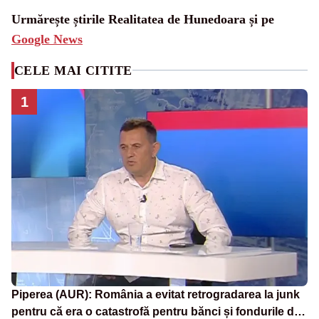
Urmărește știrile Realitatea de Hunedoara și pe
Google News
CELE MAI CITITE
1
Piperea (AUR): România a evitat retrogradarea la junk
pentru că era o catastrofă pentru bănci și fondurile de