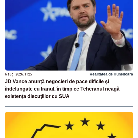
6 aug. 2026, 11:27
Realitatea de Hunedoara
JD Vance anunță negocieri de pace dificile și
îndelungate cu Iranul, în timp ce Teheranul neagă
existența discuțiilor cu SUA