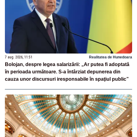
7 aug. 2026, 11:51
Realitatea de Hunedoara
Bolojan, despre legea salarizării: „Ar putea fi adoptată
în perioada următoare. S-a întârziat depunerea din
cauza unor discursuri iresponsabile în spaţiul public”