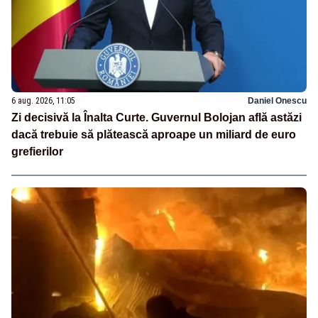
6 aug. 2026, 11:05
Daniel Onescu
Zi decisivă la Înalta Curte. Guvernul Bolojan află astăzi
dacă trebuie să plătească aproape un miliard de euro
grefierilor