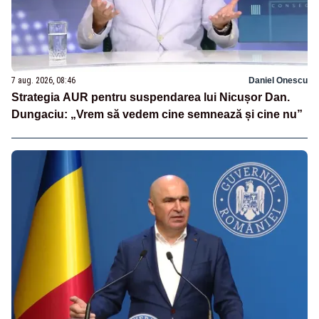
7 aug. 2026, 08:46
Daniel Onescu
Strategia AUR pentru suspendarea lui Nicușor Dan.
Dungaciu: „Vrem să vedem cine semnează și cine nu”