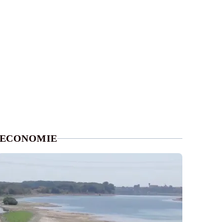
ECONOMIE