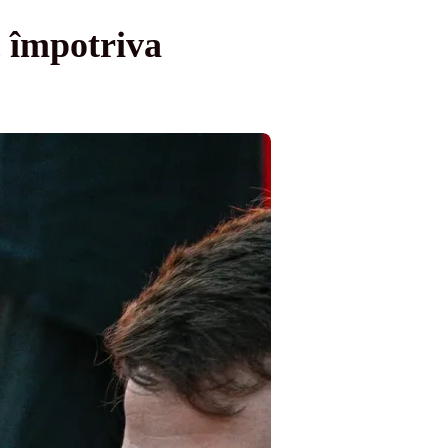
c împotriva