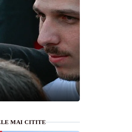
LE MAI CITITE