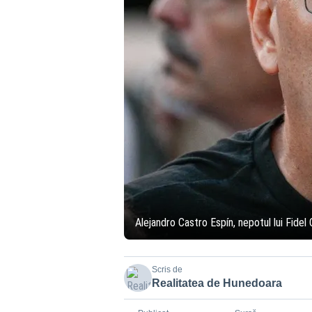
Alejandro Castro Espín, nepotul lui Fidel
Scris de
Realitatea de Hunedoara