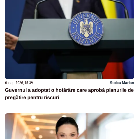
6 aug. 2026, 15:39
Stoica Marian
Guvernul a adoptat o hotărâre care aprobă planurile de
pregătire pentru riscuri