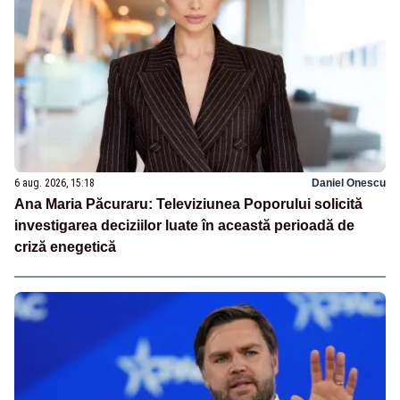
6 aug. 2026, 15:18
Daniel Onescu
Ana Maria Păcuraru: Televiziunea Poporului solicită
investigarea deciziilor luate în această perioadă de
criză enegetică