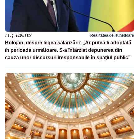
7 aug. 2026, 11:51
Realitatea de Hunedoara
Bolojan, despre legea salarizării: „Ar putea fi adoptată
în perioada următoare. S-a întârziat depunerea din
cauza unor discursuri iresponsabile în spaţiul public”