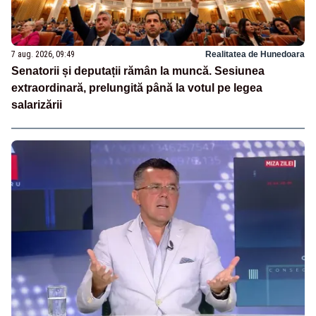
7 aug. 2026, 09:49
Realitatea de Hunedoara
Senatorii și deputații rămân la muncă. Sesiunea
extraordinară, prelungită până la votul pe legea
salarizării