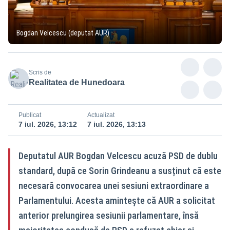
Bogdan Velcescu (deputat AUR)
Scris de
Realitatea de Hunedoara
Publicat
Actualizat
7 iul. 2026, 13:12
7 iul. 2026, 13:13
Deputatul AUR Bogdan Velcescu acuză PSD de dublu
standard, după ce Sorin Grindeanu a susținut că este
necesară convocarea unei sesiuni extraordinare a
Parlamentului. Acesta amintește că AUR a solicitat
anterior prelungirea sesiunii parlamentare, însă