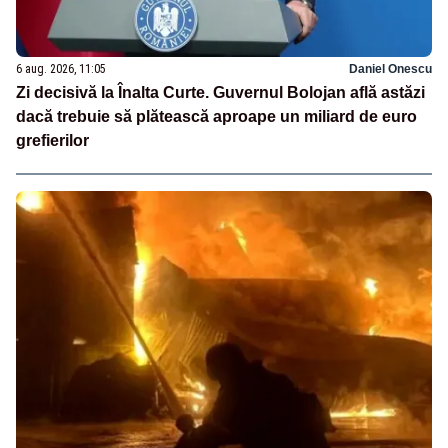
6 aug. 2026, 11:05
Daniel Onescu
Zi decisivă la Înalta Curte. Guvernul Bolojan află astăzi
dacă trebuie să plătească aproape un miliard de euro
grefierilor