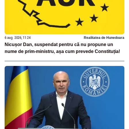
6 aug. 2026, 11:24
Realitatea de Hunedoara
Nicușor Dan, suspendat pentru că nu propune un
nume de prim-ministru, așa cum prevede Constituția!