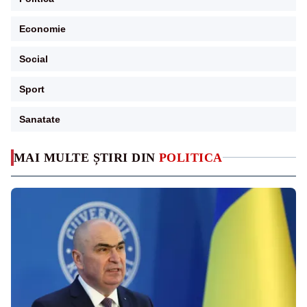
Economie
Social
Sport
Sanatate
MAI MULTE ȘTIRI DIN
POLITICA