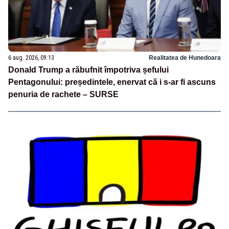
6 aug. 2026, 09:13
Realitatea de Hunedoara
Donald Trump a răbufnit împotriva șefului
Pentagonului: președintele, enervat că i s-ar fi ascuns
penuria de rachete – SURSE