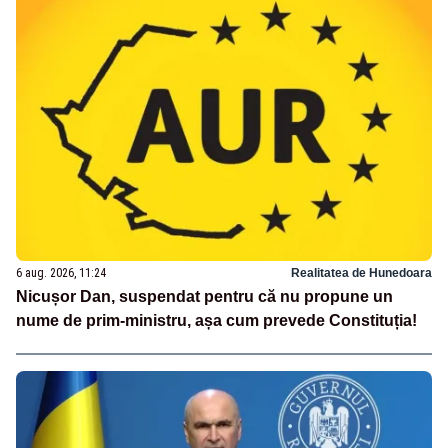
6 aug. 2026, 11:24
Realitatea de Hunedoara
Nicușor Dan, suspendat pentru că nu propune un
nume de prim-ministru, așa cum prevede Constituția!