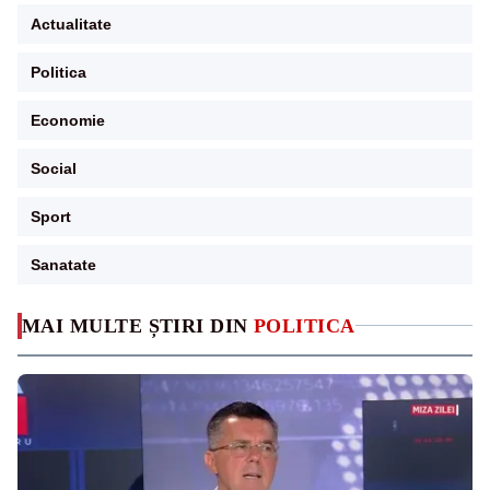
Actualitate
Politica
Economie
Social
Sport
Sanatate
MAI MULTE ȘTIRI DIN
POLITICA