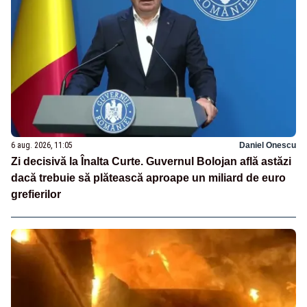
6 aug. 2026, 11:05
Daniel Onescu
Zi decisivă la Înalta Curte. Guvernul Bolojan află astăzi
dacă trebuie să plătească aproape un miliard de euro
grefierilor