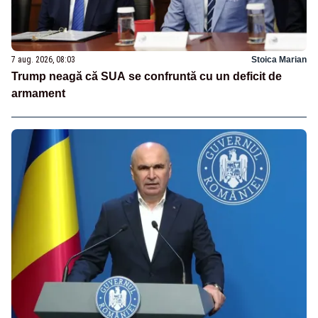
7 aug. 2026, 08:03
Stoica Marian
Trump neagă că SUA se confruntă cu un deficit de
armament