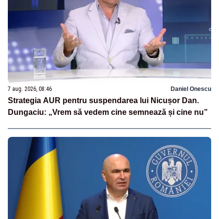
7 aug. 2026, 08:46
Daniel Onescu
Strategia AUR pentru suspendarea lui Nicușor Dan.
Dungaciu: „Vrem să vedem cine semnează și cine nu”