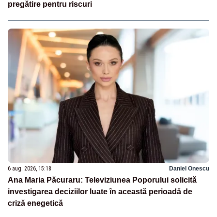
pregătire pentru riscuri
6 aug. 2026, 15:18
Daniel Onescu
Ana Maria Păcuraru: Televiziunea Poporului solicită
investigarea deciziilor luate în această perioadă de
criză enegetică