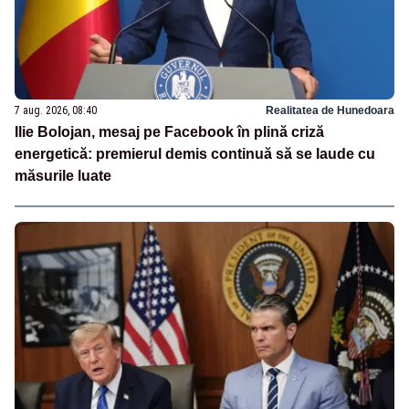
7 aug. 2026, 08:40
Realitatea de Hunedoara
Ilie Bolojan, mesaj pe Facebook în plină criză
energetică: premierul demis continuă să se laude cu
măsurile luate