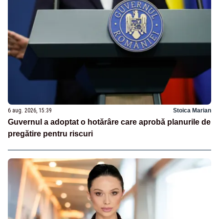
6 aug. 2026, 15:39
Stoica Marian
Guvernul a adoptat o hotărâre care aprobă planurile de
pregătire pentru riscuri