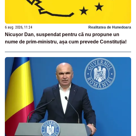
6 aug. 2026, 11:24
Realitatea de Hunedoara
Nicușor Dan, suspendat pentru că nu propune un
nume de prim-ministru, așa cum prevede Constituția!