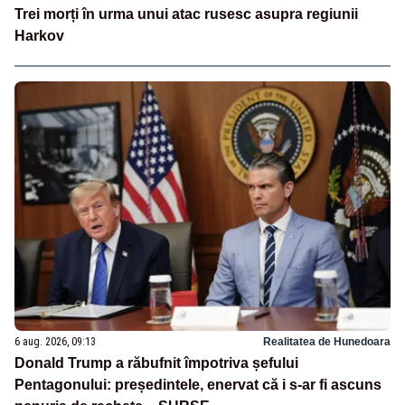
Trei morți în urma unui atac rusesc asupra regiunii
Harkov
6 aug. 2026, 09:13
Realitatea de Hunedoara
Donald Trump a răbufnit împotriva șefului
Pentagonului: președintele, enervat că i s-ar fi ascuns