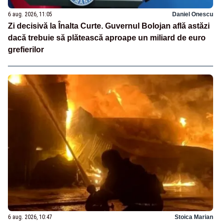
6 aug. 2026, 11:05
Daniel Onescu
Zi decisivă la Înalta Curte. Guvernul Bolojan află astăzi
dacă trebuie să plătească aproape un miliard de euro
grefierilor
6 aug. 2026, 10:47
Stoica Marian