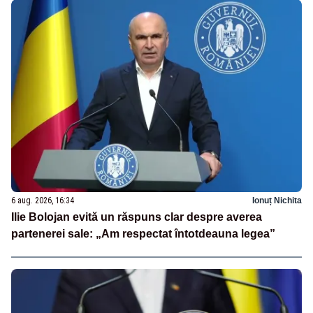
6 aug. 2026, 16:34
Ionuț Nichita
Ilie Bolojan evită un răspuns clar despre averea
partenerei sale: „Am respectat întotdeauna legea”