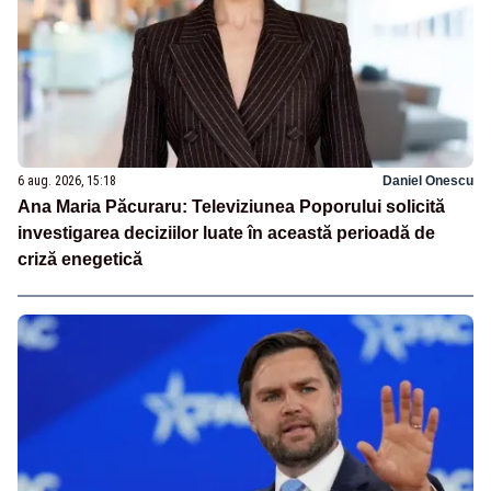
6 aug. 2026, 15:18
Daniel Onescu
Ana Maria Păcuraru: Televiziunea Poporului solicită
investigarea deciziilor luate în această perioadă de
criză enegetică