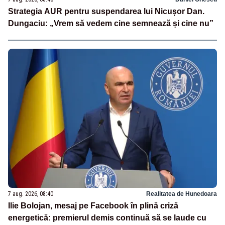
Strategia AUR pentru suspendarea lui Nicușor Dan.
Dungaciu: „Vrem să vedem cine semnează și cine nu”
7 aug. 2026, 08:40
Realitatea de Hunedoara
Ilie Bolojan, mesaj pe Facebook în plină criză
energetică: premierul demis continuă să se laude cu