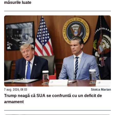
măsurile luate
7 aug. 2026, 08:03
Stoica Marian
Trump neagă că SUA se confruntă cu un deficit de
armament