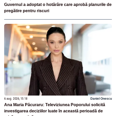
Guvernul a adoptat o hotărâre care aprobă planurile de
pregătire pentru riscuri
6 aug. 2026, 15:18
Daniel Onescu
Ana Maria Păcuraru: Televiziunea Poporului solicită
investigarea deciziilor luate în această perioadă de