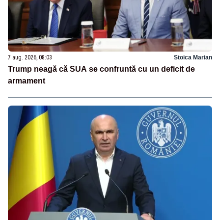
7 aug. 2026, 08:03
Stoica Marian
Trump neagă că SUA se confruntă cu un deficit de
armament