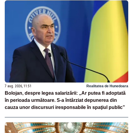
7 aug. 2026, 11:51
Realitatea de Hunedoara
Bolojan, despre legea salarizării: „Ar putea fi adoptată
în perioada următoare. S-a întârziat depunerea din
cauza unor discursuri iresponsabile în spaţiul public”