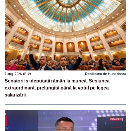
7 aug. 2026, 09:49
Realitatea de Hunedoara
Senatorii și deputații rămân la muncă. Sesiunea
extraordinară, prelungită până la votul pe legea
salarizării