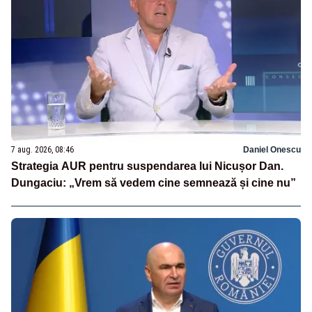
7 aug. 2026, 08:46
Daniel Onescu
Strategia AUR pentru suspendarea lui Nicușor Dan.
Dungaciu: „Vrem să vedem cine semnează și cine nu”