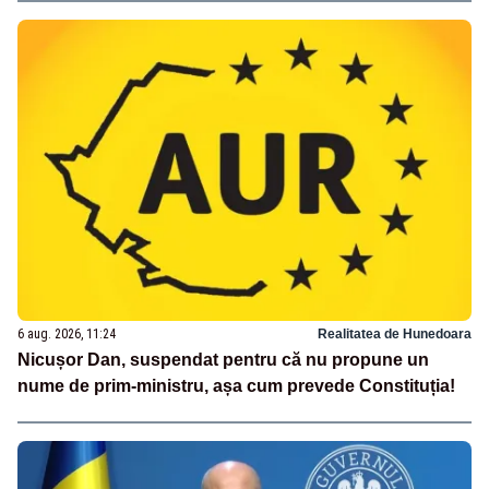
6 aug. 2026, 11:24
Realitatea de Hunedoara
Nicușor Dan, suspendat pentru că nu propune un
nume de prim-ministru, așa cum prevede Constituția!