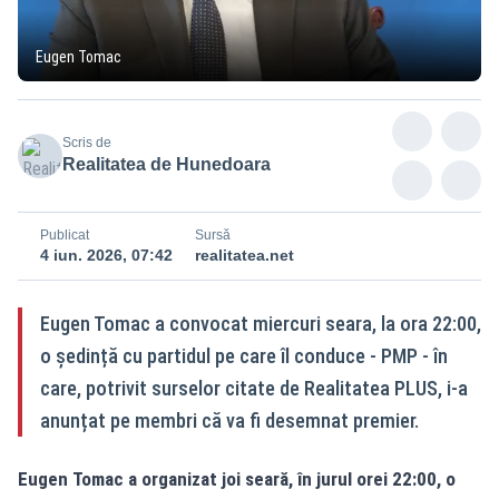
Eugen Tomac
Scris de
Realitatea de Hunedoara
Publicat
Sursă
4 iun. 2026, 07:42
realitatea.net
Eugen Tomac a convocat miercuri seara, la ora 22:00,
o ședință cu partidul pe care îl conduce - PMP - în
care, potrivit surselor citate de Realitatea PLUS, i-a
anunțat pe membri că va fi desemnat premier.
Eugen Tomac a organizat joi seară, în jurul orei 22:00, o