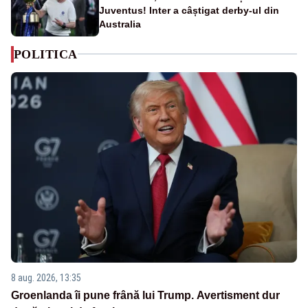
Juventus! Inter a câștigat derby-ul din
Australia
POLITICA
8 aug. 2026, 13:35
Groenlanda îi pune frână lui Trump. Avertisment dur