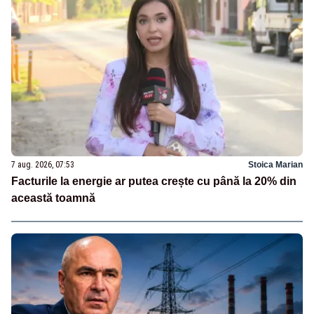
7 aug. 2026, 07:53
Stoica Marian
Facturile la energie ar putea crește cu până la 20% din
această toamnă