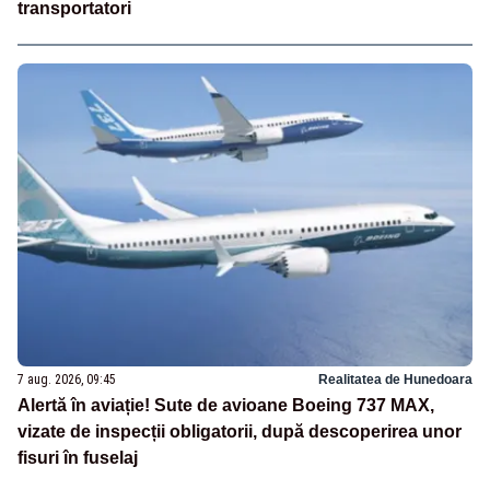
transportatori
7 aug. 2026, 09:45
Realitatea de Hunedoara
Alertă în aviație! Sute de avioane Boeing 737 MAX,
vizate de inspecții obligatorii, după descoperirea unor
fisuri în fuselaj