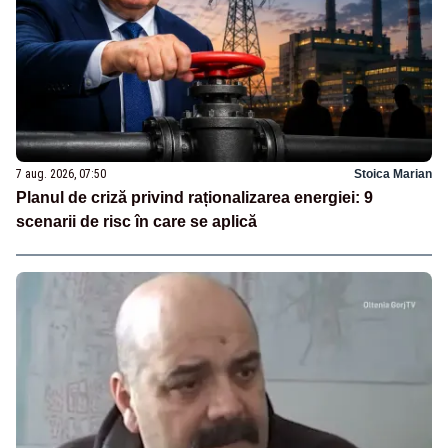
7 aug. 2026, 07:50
Stoica Marian
Planul de criză privind raționalizarea energiei: 9
scenarii de risc în care se aplică