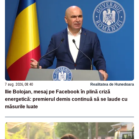
7 aug. 2026, 08:40
Realitatea de Hunedoara
Ilie Bolojan, mesaj pe Facebook în plină criză
energetică: premierul demis continuă să se laude cu
măsurile luate