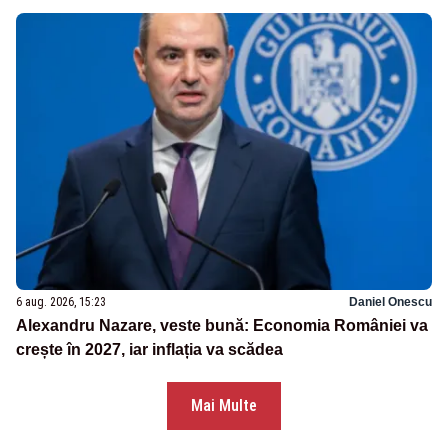
6 aug. 2026, 15:23
Daniel Onescu
Alexandru Nazare, veste bună: Economia României va
crește în 2027, iar inflația va scădea
Mai Multe