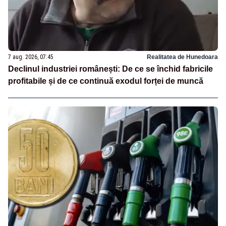
7 aug. 2026, 07:45
Realitatea de Hunedoara
Declinul industriei românești: De ce se închid fabricile
profitabile și de ce continuă exodul forței de muncă