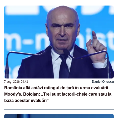
7 aug. 2026, 08:42
Daniel Onescu
România află astăzi ratingul de țară în urma evaluării
Moody’s. Bolojan: „Trei sunt factorii-cheie care stau la
baza acestor evaluări”