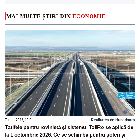
MAI MULTE ȘTIRI DIN
ECONOMIE
7 aug. 2026, 10:01
Realitatea de Hunedoara
Tarifele pentru rovinietă și sistemul TollRo se aplică de
la 1 octombrie 2026. Ce se schimbă pentru șoferi și