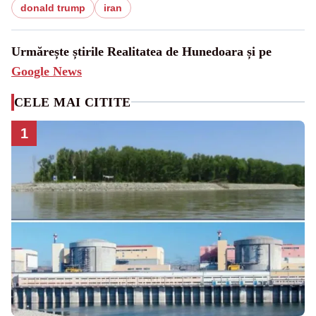
donald trump
iran
Urmărește știrile Realitatea de Hunedoara și pe
Google News
CELE MAI CITITE
1