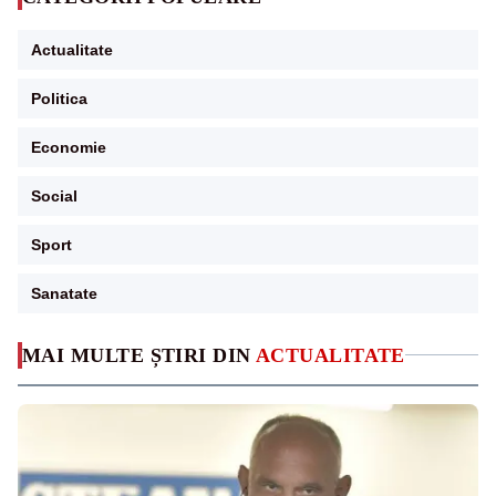
Actualitate
Politica
Economie
Social
Sport
Sanatate
MAI MULTE ȘTIRI DIN
ACTUALITATE