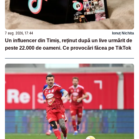
7 aug. 2026, 17:44
Ionuț Nichita
Un influencer din Timiș, reținut după un live urmărit de
peste 22.000 de oameni. Ce provocări făcea pe TikTok