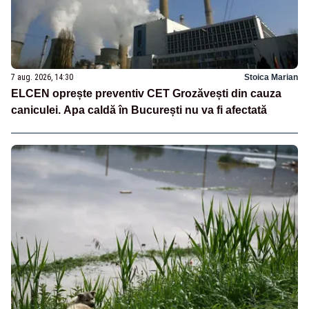
7 aug. 2026, 14:30
Stoica Marian
ELCEN oprește preventiv CET Grozăvești din cauza
caniculei. Apa caldă în București nu va fi afectată