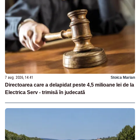
7 aug. 2026, 14:41
Stoica Marian
Directoarea care a delapidat peste 4,5 milioane lei de la
Electrica Serv - trimisă în judecată