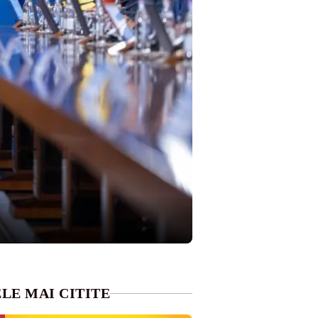
LE MAI CITITE