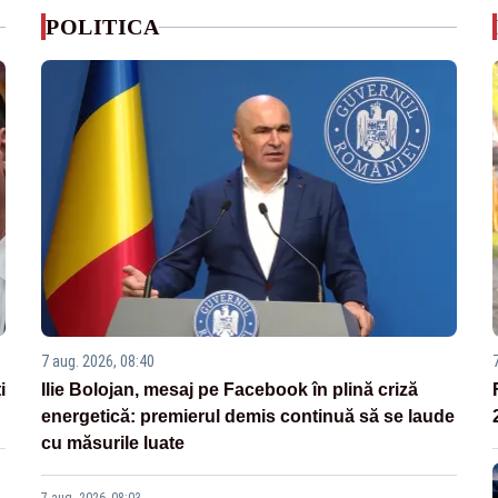
POLITICA
7 aug. 2026, 08:40
i
Ilie Bolojan, mesaj pe Facebook în plină criză
energetică: premierul demis continuă să se laude
cu măsurile luate