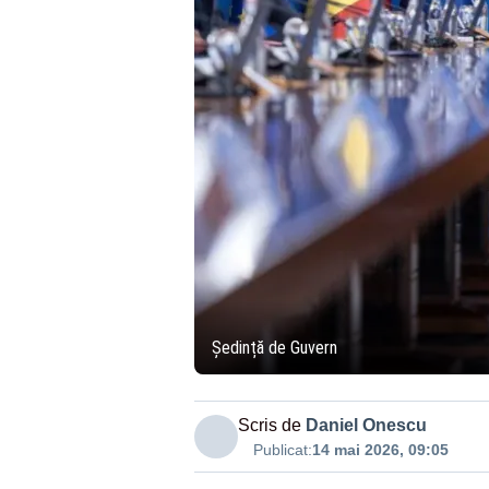
Ședință de Guvern
Scris de
Daniel Onescu
Publicat:
14 mai 2026, 09:05