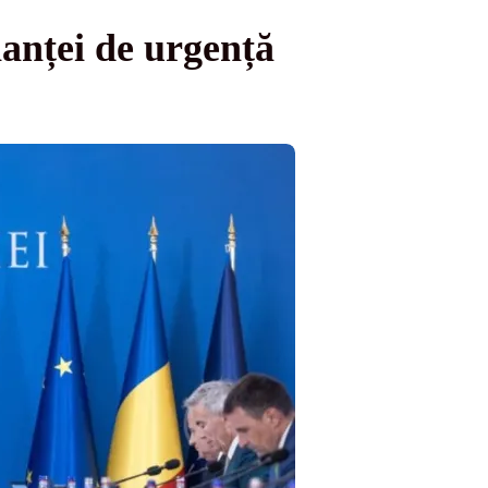
anței de urgență