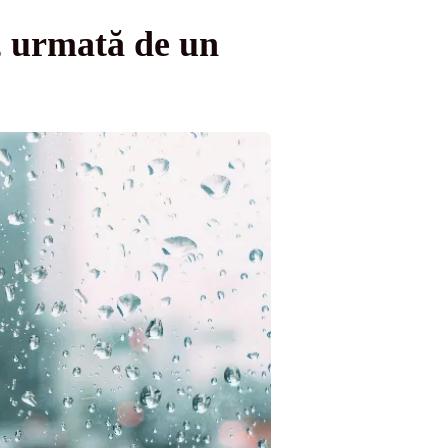
, urmată de un