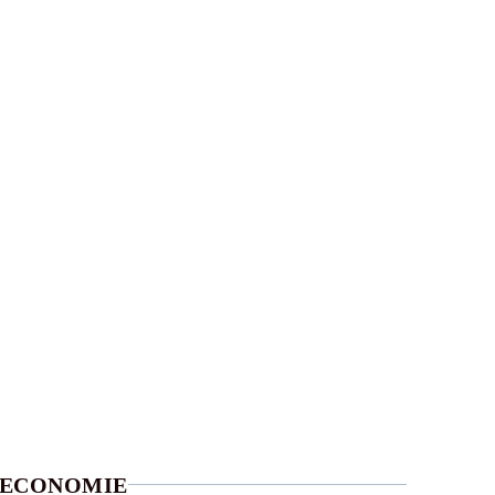
ECONOMIE