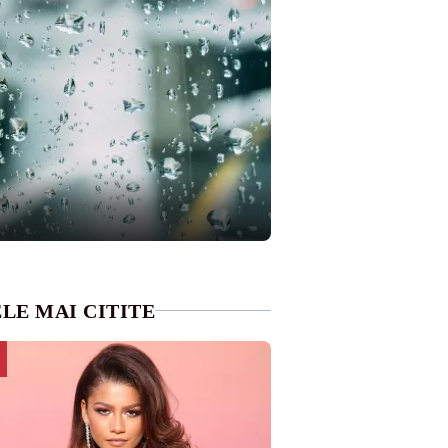
LE MAI CITITE