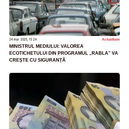
24 mar. 2025, 15:24
Actualitate
MINISTRUL MEDIULUI: VALOREA
ECOTICHETULUI DIN PROGRAMUL „RABLA” VA
CREȘTE CU SIGURANȚĂ