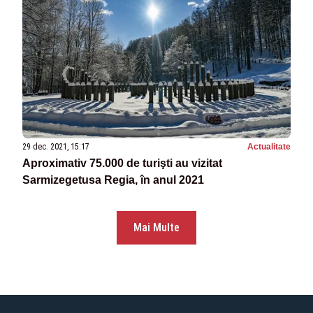
29 dec. 2021, 15:17
Actualitate
Aproximativ 75.000 de turişti au vizitat
Sarmizegetusa Regia, în anul 2021
Mai Multe