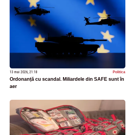
13 mai 2026, 21:18
Politica
Ordonanță cu scandal. Miliardele din SAFE sunt în
aer