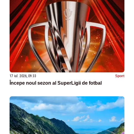
17 iul. 2026, 09:33
Sport
Începe noul sezon al SuperLigii de fotbal