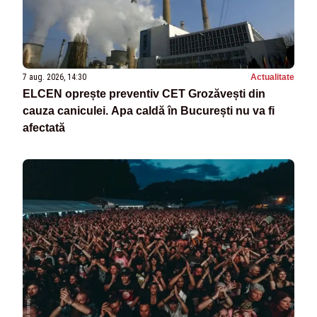
7 aug. 2026, 14:30
Actualitate
ELCEN oprește preventiv CET Grozăvești din
cauza caniculei. Apa caldă în București nu va fi
afectată