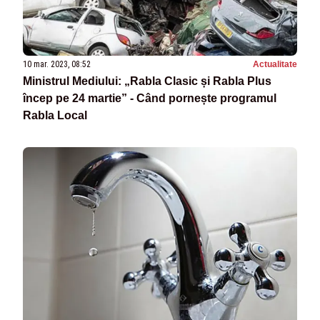
10 mar. 2023, 08:52
Actualitate
Ministrul Mediului: „Rabla Clasic și Rabla Plus
încep pe 24 martie” - Când pornește programul
Rabla Local