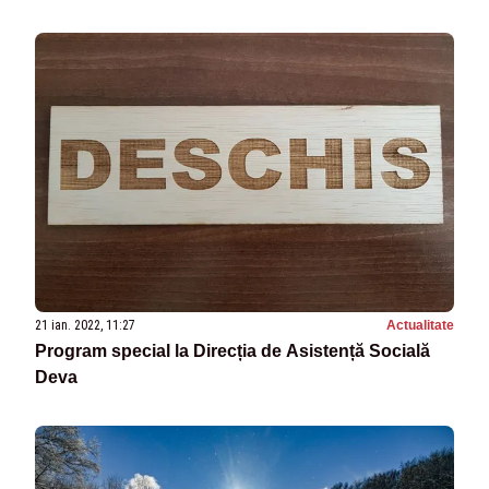
21 ian. 2022, 11:27
Actualitate
Program special la Direcția de Asistență Socială
Deva