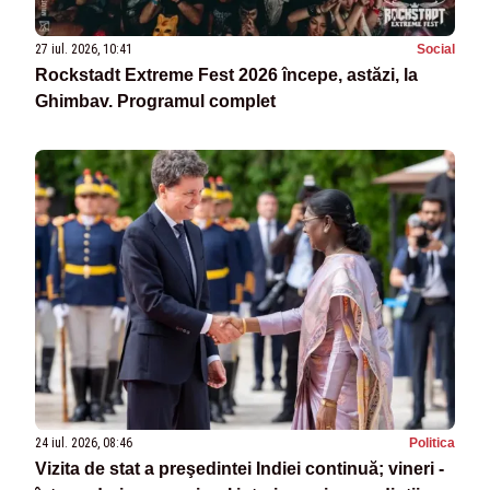
27 iul. 2026, 10:41
Social
Rockstadt Extreme Fest 2026 începe, astăzi, la
Ghimbav. Programul complet
24 iul. 2026, 08:46
Politica
Vizita de stat a preşedintei Indiei continuă; vineri -