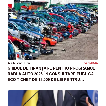
22 aug. 2025, 18:05
Actualitate
GHIDUL DE FINANȚARE PENTRU PROGRAMUL
RABLA AUTO 2025, ÎN CONSULTARE PUBLICĂ.
ECO-TICHET DE 18.500 DE LEI PENTRU
ELECTRICE