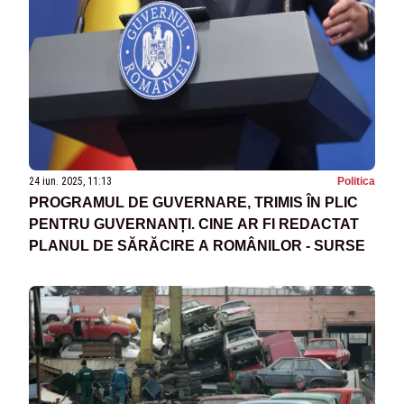
24 iun. 2025, 11:13
Politica
PROGRAMUL DE GUVERNARE, TRIMIS ÎN PLIC
PENTRU GUVERNANȚI. CINE AR FI REDACTAT
PLANUL DE SĂRĂCIRE A ROMÂNILOR - SURSE