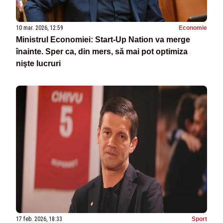
10 mar. 2026, 12:59
Economie
Ministrul Economiei: Start-Up Nation va merge
înainte. Sper ca, din mers, să mai pot optimiza
nişte lucruri
17 feb. 2026, 18:33
Sport