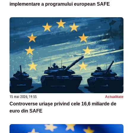
implementare a programului european SAFE
15 mai 2026, 19:55
Actualitate
Controverse uriașe privind cele 16,6 miliarde de
euro din SAFE