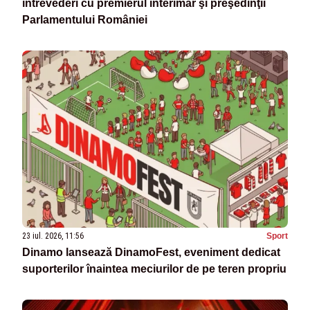
întrevederi cu premierul interimar şi preşedinţii
Parlamentului României
23 iul. 2026, 11:56
Sport
Dinamo lansează DinamoFest, eveniment dedicat
suporterilor înaintea meciurilor de pe teren propriu