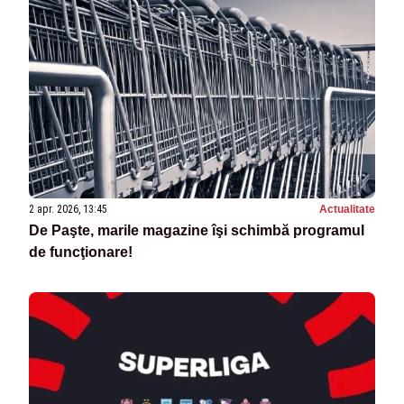
2 apr. 2026, 13:45
Actualitate
De Paşte, marile magazine îşi schimbă programul
de funcţionare!