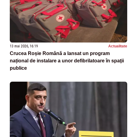
13 mai 2026, 16:19
Actualitate
Crucea Roșie Română a lansat un program
național de instalare a unor defibrilatoare în spaţii
publice