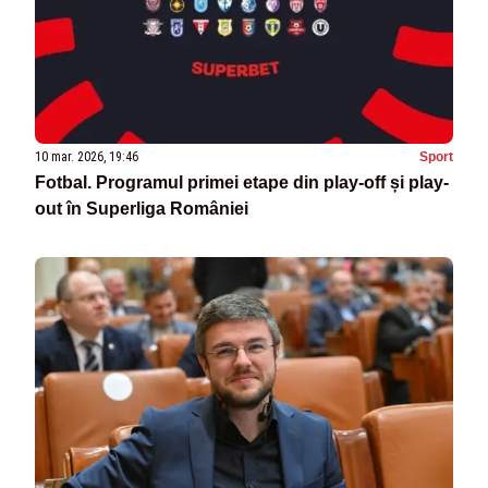
10 mar. 2026, 19:46
Sport
Fotbal. Programul primei etape din play-off și play-
out în Superliga României