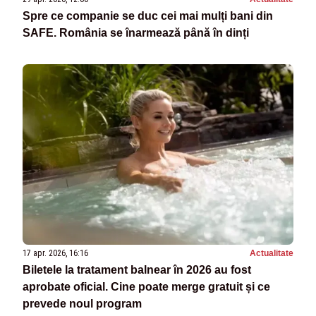
Spre ce companie se duc cei mai mulți bani din
SAFE. România se înarmează până în dinți
17 apr. 2026, 16:16
Actualitate
Biletele la tratament balnear în 2026 au fost
aprobate oficial. Cine poate merge gratuit și ce
prevede noul program