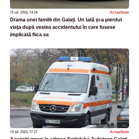
15 iul. 2026, 14:34
Actualitate
Drama unei familii din Galați. Un tată și-a pierdut
viața după vestea accidentului în care fusese
implicată fiica sa
14 iul. 2026, 17:27
Actualitate