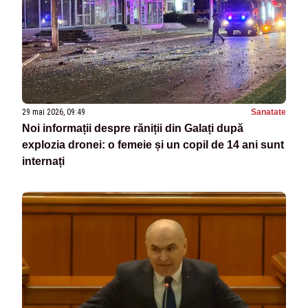
29 mai 2026, 09:49
Sanatate
Noi informații despre răniții din Galați după
explozia dronei: o femeie și un copil de 14 ani sunt
internați