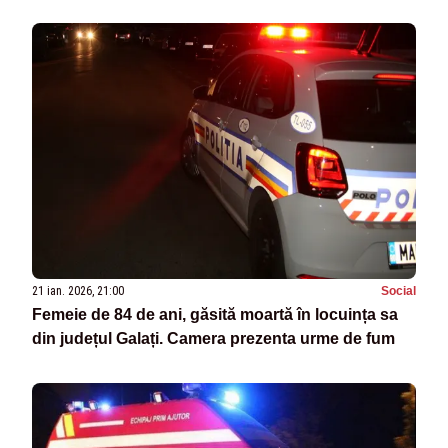
21 ian. 2026, 21:00
Social
Femeie de 84 de ani, găsită moartă în locuința sa
din județul Galați. Camera prezenta urme de fum