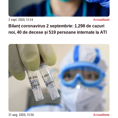
2 sept. 2020, 12:54
Actualitate
Bilanț coronavirus 2 septembrie: 1.298 de cazuri
noi, 40 de decese și 519 persoane internate la ATI
31 aug. 2020, 13:56
Actualitate