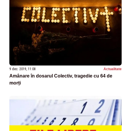
9 dec. 2019, 11:08
Actualitate
Amânare în dosarul Colectiv, tragedie cu 64 de
morți