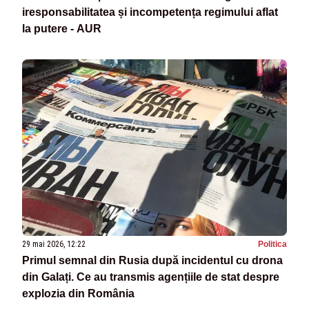
iresponsabilitatea și incompetența regimului aflat
la putere - AUR
29 mai 2026, 12:22
Politica
Primul semnal din Rusia după incidentul cu drona
din Galați. Ce au transmis agențiile de stat despre
explozia din România