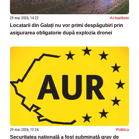
29 mai 2026, 14:22
Actualitate
Locatarii din Galați nu vor primi despăgubiri prin
asigurarea obligatorie după explozia dronei
29 mai 2026, 12:24
Politica
Securitatea națională a fost subminată grav de