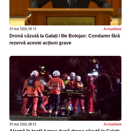
29 mai 2026, 09:19
Actualitate
Dronă căzută la Galați / Ilie Bolojan: Condamn fără
rezervă aceste acțiuni grave
29 mai 2026, 08:52
Actualitate