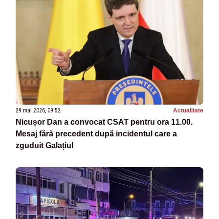
29 mai 2026, 09:52
Actualitate
Nicușor Dan a convocat CSAT pentru ora 11.00.
Mesaj fără precedent după incidentul care a
zguduit Galațiul