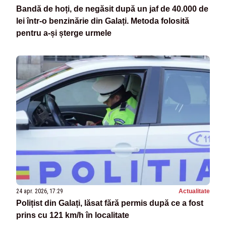
Bandă de hoți, de negăsit după un jaf de 40.000 de
lei într-o benzinărie din Galați. Metoda folosită
pentru a-și șterge urmele
24 apr. 2026, 17:29
Actualitate
Polițist din Galați, lăsat fără permis după ce a fost
prins cu 121 km/h în localitate