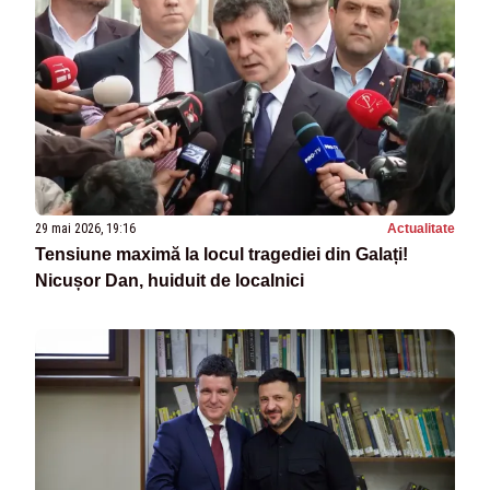
29 mai 2026, 19:16
Actualitate
Tensiune maximă la locul tragediei din Galați!
Nicușor Dan, huiduit de localnici