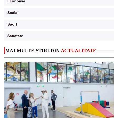
Economie
Social
Sport
Sanatate
MAI MULTE ȘTIRI DIN
ACTUALITATE