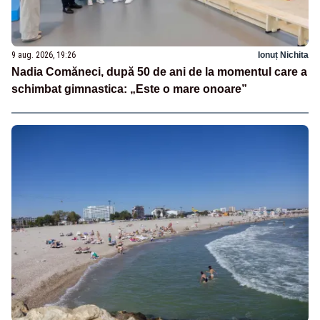
9 aug. 2026, 19:26
Ionuț Nichita
Nadia Comăneci, după 50 de ani de la momentul care a
schimbat gimnastica: „Este o mare onoare”