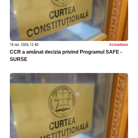
18 iun. 2026, 12:40
Actualitate
CCR a amânat decizia privind Programul SAFE -
SURSE