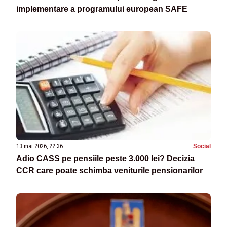
implementare a programului european SAFE
13 mai 2026, 22:36
Social
Adio CASS pe pensiile peste 3.000 lei? Decizia
CCR care poate schimba veniturile pensionarilor