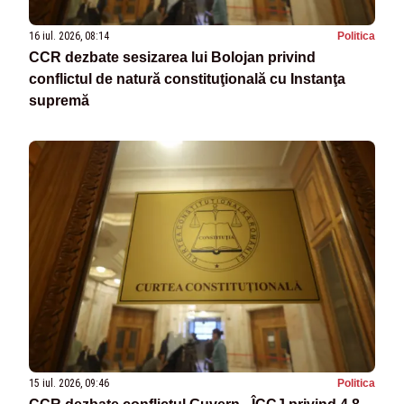
16 iul. 2026, 08:14
Politica
CCR dezbate sesizarea lui Bolojan privind
conflictul de natură constituţională cu Instanţa
supremă
15 iul. 2026, 09:46
Politica