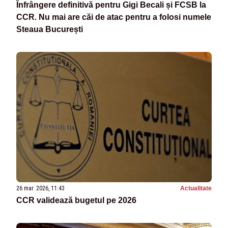
Înfrângere definitivă pentru Gigi Becali și FCSB la
CCR. Nu mai are căi de atac pentru a folosi numele
Steaua București
26 mar. 2026, 11:43
Actualitate
CCR validează bugetul pe 2026