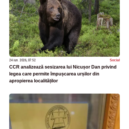
24 iun. 2026, 07:52
Social
CCR analizează sesizarea lui Nicușor Dan privind
legea care permite împușcarea urșilor din
apropierea localităților