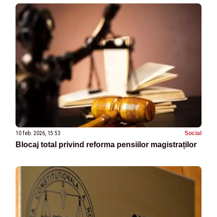
10 feb. 2026, 15:53
Social
Blocaj total privind reforma pensiilor magistraților