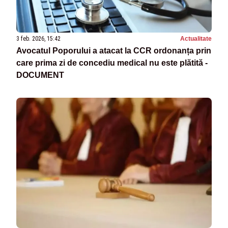
3 feb. 2026, 15:42
Actualitate
Avocatul Poporului a atacat la CCR ordonanța prin
care prima zi de concediu medical nu este plătită -
DOCUMENT