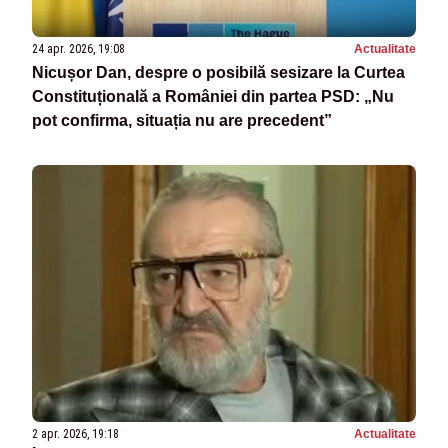
24 apr. 2026, 19:08
Actualitate
Nicușor Dan, despre o posibilă sesizare la Curtea
Constituțională a României din partea PSD: „Nu
pot confirma, situația nu are precedent”
2 apr. 2026, 19:18
Actualitate