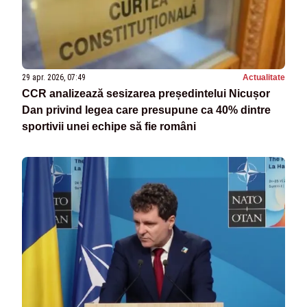
29 apr. 2026, 07:49
Actualitate
CCR analizează sesizarea președintelui Nicușor
Dan privind legea care presupune ca 40% dintre
sportivii unei echipe să fie români