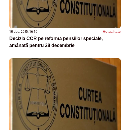
10 dec. 2025, 16:10
Actualitate
Decizia CCR pe reforma pensiilor speciale,
amânată pentru 28 decembrie