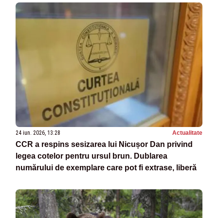
24 iun. 2026, 13:28
Actualitate
CCR a respins sesizarea lui Nicușor Dan privind
legea cotelor pentru ursul brun. Dublarea
numărului de exemplare care pot fi extrase, liberă