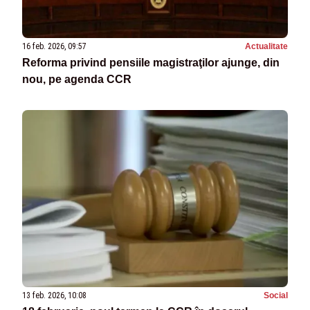
16 feb. 2026, 09:57
Actualitate
Reforma privind pensiile magistraţilor ajunge, din
nou, pe agenda CCR
13 feb. 2026, 10:08
Social