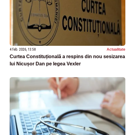
4 feb. 2026, 13:58
Actualitate
Curtea Constituțională a respins din nou sesizarea
lui Nicușor Dan pe legea Vexler