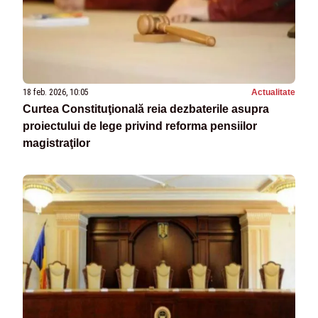
18 feb. 2026, 10:05
Actualitate
Curtea Constituţională reia dezbaterile asupra
proiectului de lege privind reforma pensiilor
magistraţilor