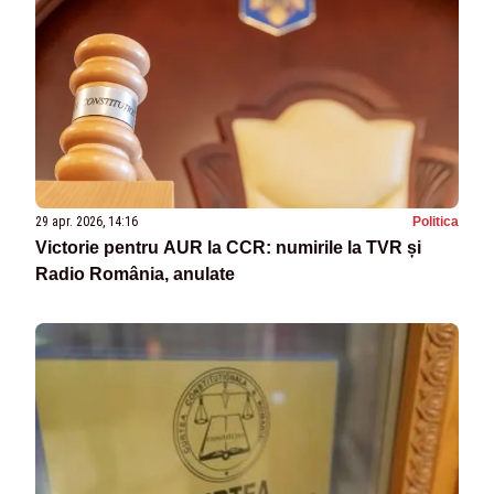
29 apr. 2026, 14:16
Politica
Victorie pentru AUR la CCR: numirile la TVR și
Radio România, anulate