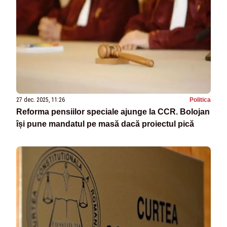
27 dec. 2025, 11:26
Politica
Reforma pensiilor speciale ajunge la CCR. Bolojan
își pune mandatul pe masă dacă proiectul pică