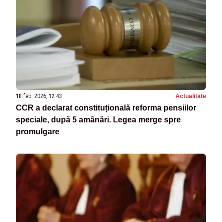
18 feb. 2026, 12:43
Actualitate
CCR a declarat constituțională reforma pensiilor
speciale, după 5 amânări. Legea merge spre
promulgare