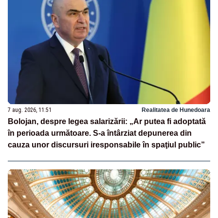
7 aug. 2026, 11:51
Realitatea de Hunedoara
Bolojan, despre legea salarizării: „Ar putea fi adoptată
în perioada următoare. S-a întârziat depunerea din
cauza unor discursuri iresponsabile în spaţiul public”