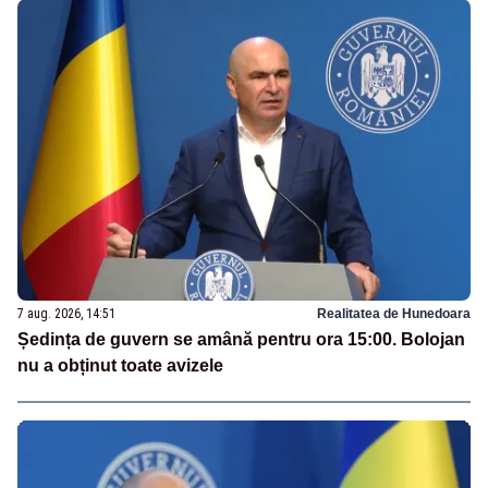
7 aug. 2026, 14:51
Realitatea de Hunedoara
Ședința de guvern se amână pentru ora 15:00. Bolojan
nu a obținut toate avizele