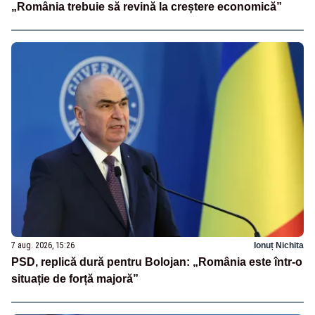
„România trebuie să revină la creștere economică”
7 aug. 2026, 15:26
Ionuț Nichita
PSD, replică dură pentru Bolojan: „România este într-o
situație de forță majoră”