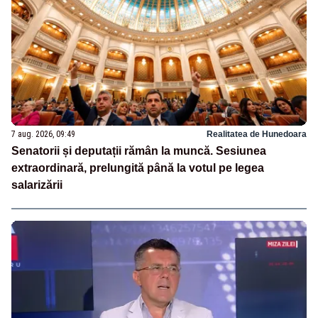
7 aug. 2026, 09:49
Realitatea de Hunedoara
Senatorii și deputații rămân la muncă. Sesiunea
extraordinară, prelungită până la votul pe legea
salarizării