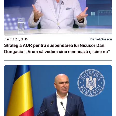
7 aug. 2026, 08:46
Daniel Onescu
Strategia AUR pentru suspendarea lui Nicușor Dan.
Dungaciu: „Vrem să vedem cine semnează și cine nu”