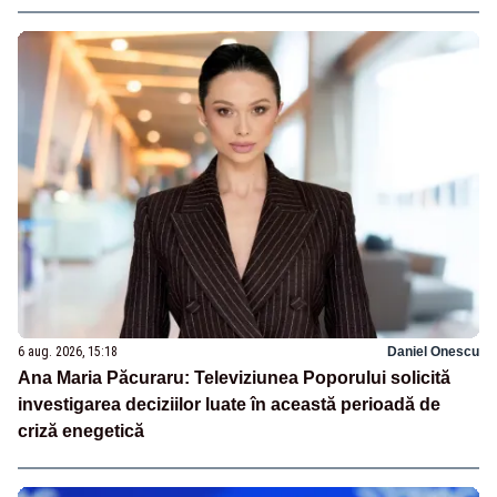
6 aug. 2026, 15:18
Daniel Onescu
Ana Maria Păcuraru: Televiziunea Poporului solicită
investigarea deciziilor luate în această perioadă de
criză enegetică