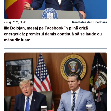
7 aug. 2026, 08:40
Realitatea de Hunedoara
Ilie Bolojan, mesaj pe Facebook în plină criză
energetică: premierul demis continuă să se laude cu
măsurile luate