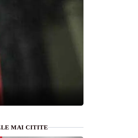
LE MAI CITITE