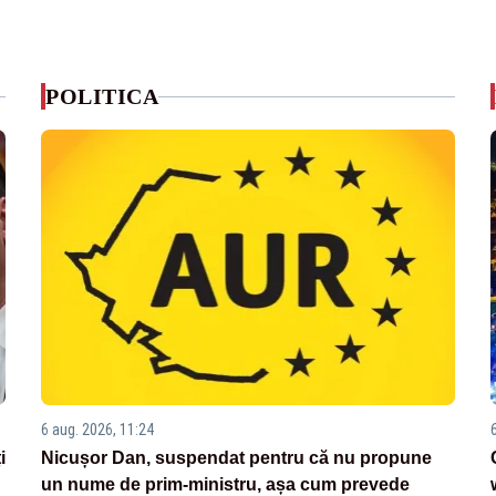
POLITICA
6 aug. 2026, 11:24
i
Nicușor Dan, suspendat pentru că nu propune
un nume de prim-ministru, așa cum prevede