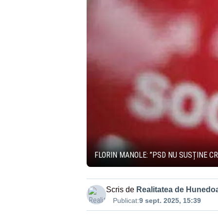
FLORIN MANOLE: ”PSD NU SUSȚINE C
Scris de
Realitatea de Hunedo
Publicat:
9 sept. 2025, 15:39