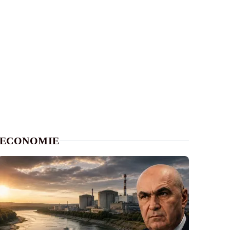
ECONOMIE