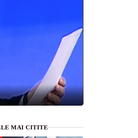
LE MAI CITITE