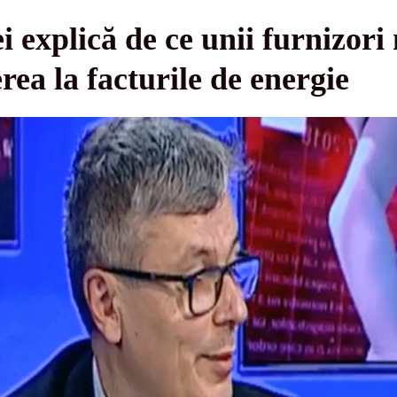
 explică de ce unii furnizori 
rea la facturile de energie