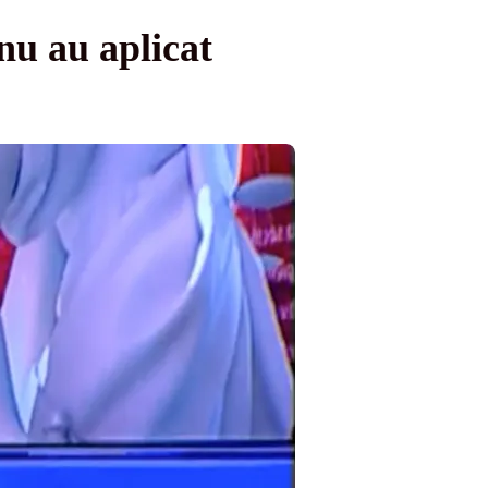
nu au aplicat