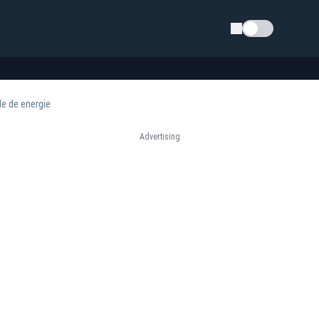
Schimba tema
ile de energie
Advertising