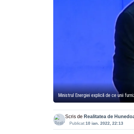
Ministrul Energiei explică de ce unii furni
Scris de
Realitatea de Hunedo
Publicat:
10 ian. 2022, 22:13