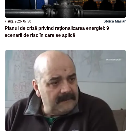
7 aug. 2026, 07:50
Stoica Marian
Planul de criză privind raționalizarea energiei: 9
scenarii de risc în care se aplică