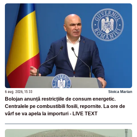
6 aug. 2026, 15:33
Stoica Marian
Bolojan anunță restricțiile de consum energetic.
Centralele pe combustibili fosili, repornite. La ore de
vârf se va apela la importuri - LIVE TEXT