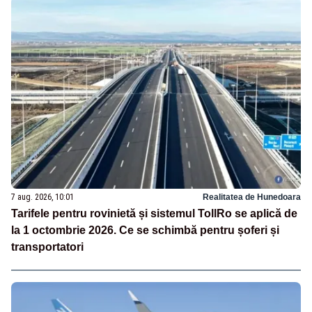
7 aug. 2026, 10:01
Realitatea de Hunedoara
Tarifele pentru rovinietă și sistemul TollRo se aplică de
la 1 octombrie 2026. Ce se schimbă pentru șoferi și
transportatori