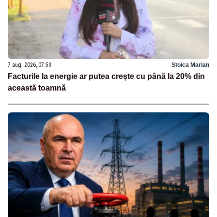
7 aug. 2026, 07:53
Stoica Marian
Facturile la energie ar putea crește cu până la 20% din
această toamnă