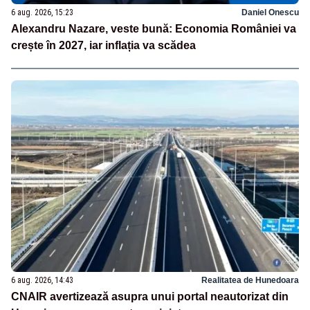
6 aug. 2026, 15:23
Daniel Onescu
Alexandru Nazare, veste bună: Economia României va
crește în 2027, iar inflația va scădea
6 aug. 2026, 14:43
Realitatea de Hunedoara
CNAIR avertizează asupra unui portal neautorizat din