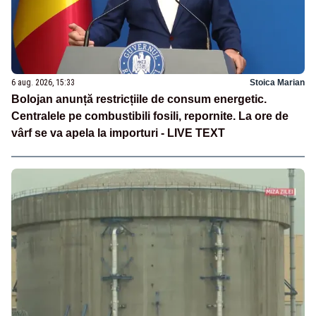
6 aug. 2026, 15:33
Stoica Marian
Bolojan anunță restricțiile de consum energetic.
Centralele pe combustibili fosili, repornite. La ore de
vârf se va apela la importuri - LIVE TEXT