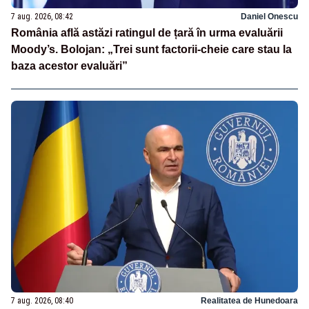
7 aug. 2026, 08:42
Daniel Onescu
România află astăzi ratingul de țară în urma evaluării
Moody’s. Bolojan: „Trei sunt factorii-cheie care stau la
baza acestor evaluări”
7 aug. 2026, 08:40
Realitatea de Hunedoara