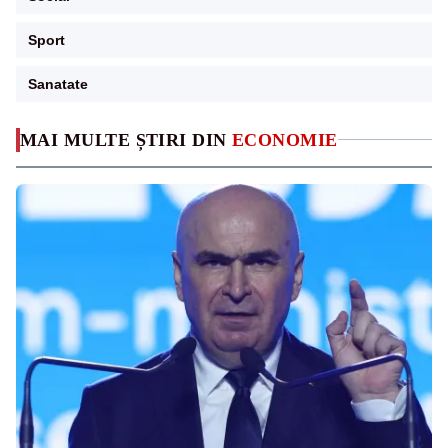
Sport
Sanatate
MAI MULTE ȘTIRI DIN
ECONOMIE