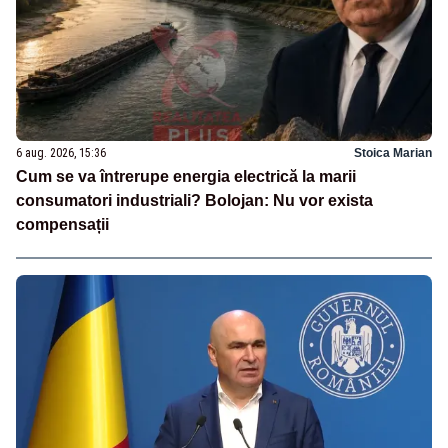
6 aug. 2026, 15:36
Stoica Marian
Cum se va întrerupe energia electrică la marii
consumatori industriali? Bolojan: Nu vor exista
compensații