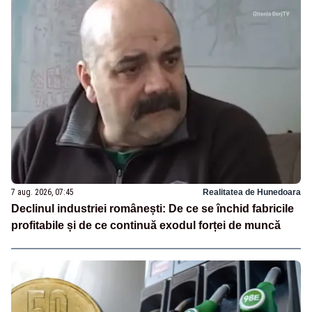
7 aug. 2026, 07:45
Realitatea de Hunedoara
Declinul industriei românești: De ce se închid fabricile
profitabile și de ce continuă exodul forței de muncă