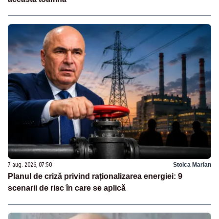
7 aug. 2026, 07:50
Stoica Marian
Planul de criză privind raționalizarea energiei: 9
scenarii de risc în care se aplică