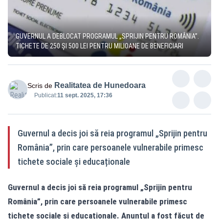
GUVERNUL A DEBLOCAT PROGRAMUL „SPRIJIN PENTRU ROMÂNIA”.
TICHETE DE 250 ȘI 500 LEI PENTRU MILIOANE DE BENEFICIARI
Realitatea de Hunedoara
Scris de
Publicat:
11 sept. 2025, 17:36
Guvernul a decis joi să reia programul „Sprijin pentru
România”, prin care persoanele vulnerabile primesc
tichete sociale și educaționale
Guvernul a decis joi să reia programul „Sprijin pentru
România”, prin care persoanele vulnerabile primesc
tichete sociale și educaționale. Anunțul a fost făcut de