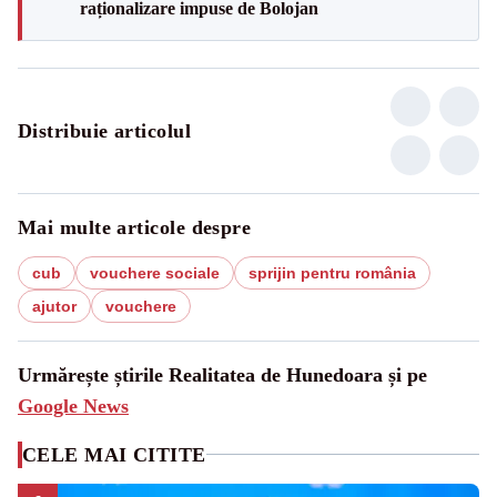
raționalizare impuse de Bolojan
Distribuie articolul
Mai multe articole despre
cub
vouchere sociale
sprijin pentru românia
ajutor
vouchere
Urmărește știrile Realitatea de Hunedoara și pe
Google News
CELE MAI CITITE