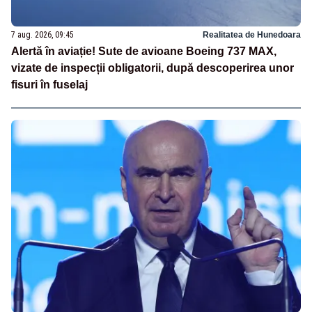
7 aug. 2026, 09:45
Realitatea de Hunedoara
Alertă în aviație! Sute de avioane Boeing 737 MAX,
vizate de inspecții obligatorii, după descoperirea unor
fisuri în fuselaj