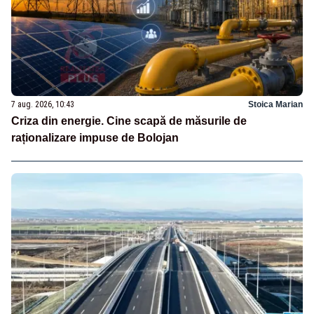
7 aug. 2026, 10:43
Stoica Marian
Criza din energie. Cine scapă de măsurile de
raționalizare impuse de Bolojan