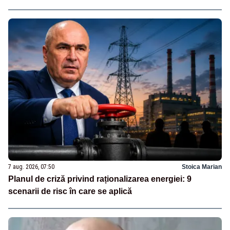
7 aug. 2026, 07:50
Stoica Marian
Planul de criză privind raționalizarea energiei: 9
scenarii de risc în care se aplică