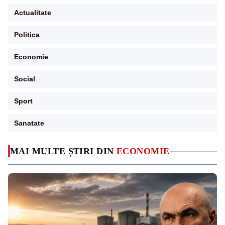
Actualitate
Politica
Economie
Social
Sport
Sanatate
MAI MULTE ȘTIRI DIN
ECONOMIE