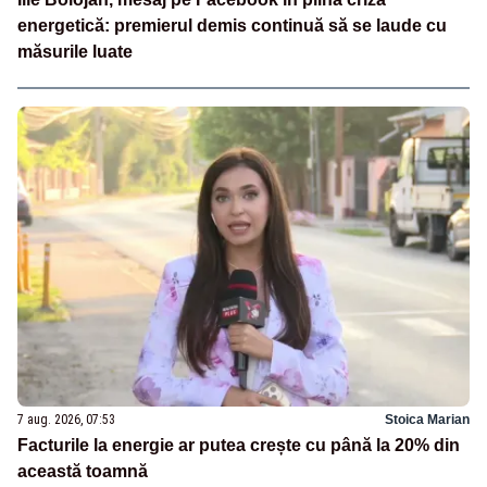
energetică: premierul demis continuă să se laude cu
măsurile luate
7 aug. 2026, 07:53
Stoica Marian
Facturile la energie ar putea crește cu până la 20% din
această toamnă