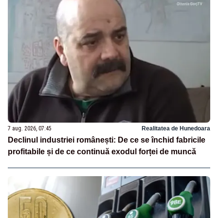
7 aug. 2026, 07:45
Realitatea de Hunedoara
Declinul industriei românești: De ce se închid fabricile
profitabile și de ce continuă exodul forței de muncă