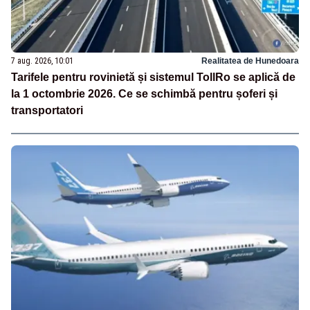
7 aug. 2026, 10:01
Realitatea de Hunedoara
Tarifele pentru rovinietă și sistemul TollRo se aplică de
la 1 octombrie 2026. Ce se schimbă pentru șoferi și
transportatori