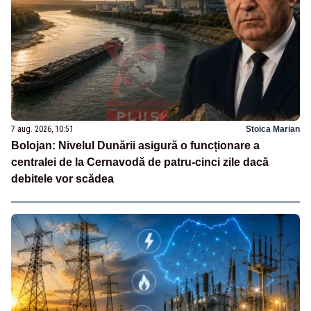
7 aug. 2026, 10:51
Stoica Marian
Bolojan: Nivelul Dunării asigură o funcționare a
centralei de la Cernavodă de patru-cinci zile dacă
debitele vor scădea