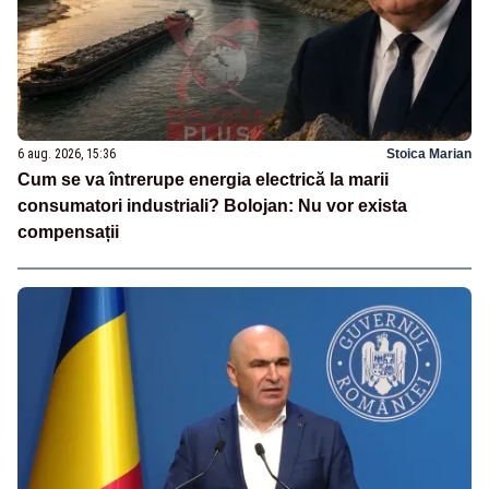
6 aug. 2026, 15:36
Stoica Marian
Cum se va întrerupe energia electrică la marii
consumatori industriali? Bolojan: Nu vor exista
compensații