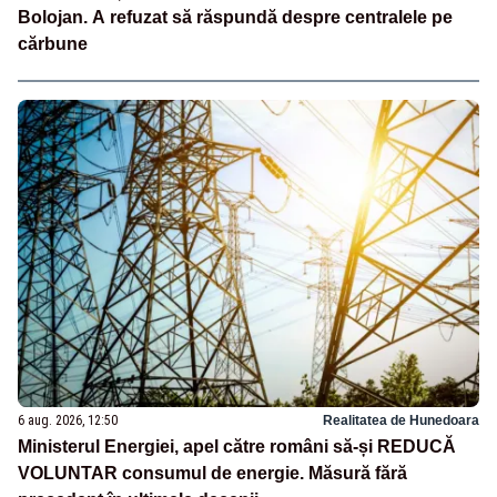
Bolojan. A refuzat să răspundă despre centralele pe
cărbune
6 aug. 2026, 12:50
Realitatea de Hunedoara
Ministerul Energiei, apel către români să-și REDUCĂ
VOLUNTAR consumul de energie. Măsură fără