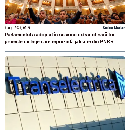
6 aug. 2026, 08:28
Stoica Marian
Parlamentul a adoptat în sesiune extraordinară trei
proiecte de lege care reprezintă jaloane din PNRR