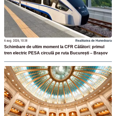
6 aug. 2026, 10:38
Realitatea de Hunedoara
Schimbare de ultim moment la CFR Călători: primul
tren electric PESA circulă pe ruta București – Brașov