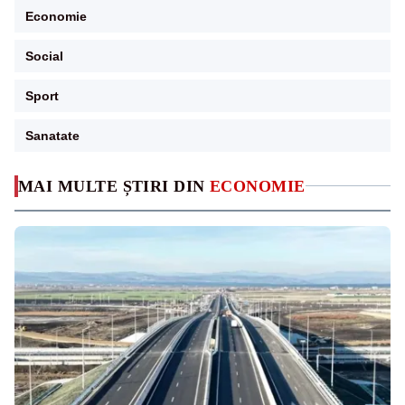
Economie
Social
Sport
Sanatate
MAI MULTE ȘTIRI DIN
ECONOMIE