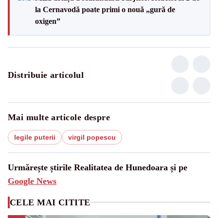
la Cernavodă poate primi o nouă „gură de
oxigen”
Distribuie articolul
Mai multe articole despre
legile puterii
virgil popescu
Urmărește știrile Realitatea de Hunedoara și pe
Google News
CELE MAI CITITE