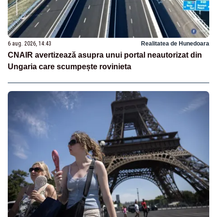
6 aug. 2026, 14:43
Realitatea de Hunedoara
CNAIR avertizează asupra unui portal neautorizat din
Ungaria care scumpește rovinieta