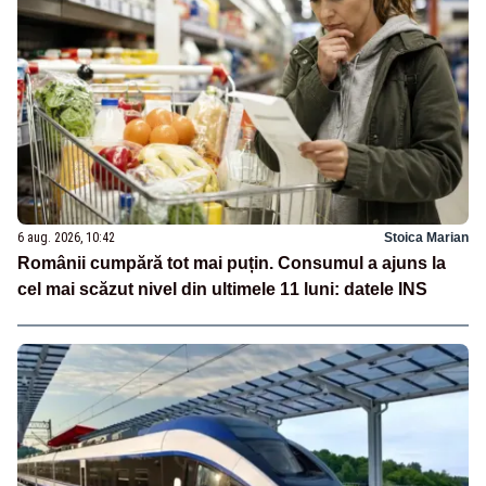
6 aug. 2026, 10:42
Stoica Marian
Românii cumpără tot mai puțin. Consumul a ajuns la
cel mai scăzut nivel din ultimele 11 luni: datele INS