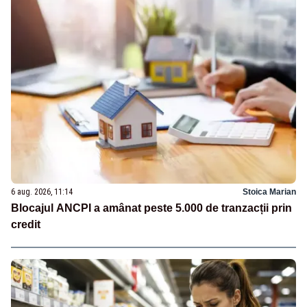
6 aug. 2026, 11:14
Stoica Marian
Blocajul ANCPI a amânat peste 5.000 de tranzacții prin
credit