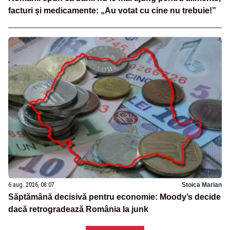
facturi și medicamente: „Au votat cu cine nu trebuie!”
6 aug. 2026, 08:07
Stoica Marian
Săptămână decisivă pentru economie: Moody’s decide
dacă retrogradează România la junk